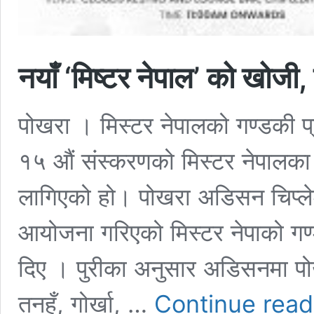
नयाँ ‘मिष्टर नेपाल’ को खोज
पोखरा । मिस्टर नेपालको गण्डकी प
१५ औं संस्करणको मिस्टर नेपालका 
लागिएको हो। पोखरा अडिसन चिप्लेडु
आयोजना गरिएको मिस्टर नेपाको गण्
दिए । पुरीका अनुसार अडिसनमा पो
तनहुँ, गोर्खा, …
Continue read