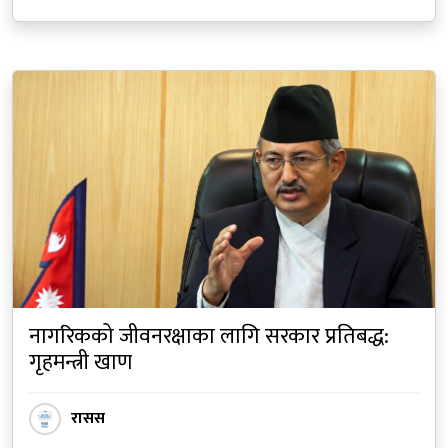
नागरिकको जीवनरक्षाका लागि सरकार प्रतिबद्ध:
गृहमन्त्री खाण
रासस