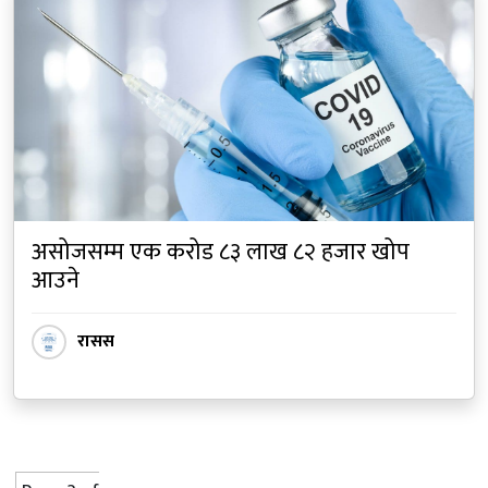
असोजसम्म एक करोड ८३ लाख ८२ हजार खोप
आउने
रासस