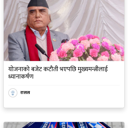
योजनाको बजेट कटौती भएपछि मुख्यमन्त्रीलाई
ध्यानाकर्षण
रासस