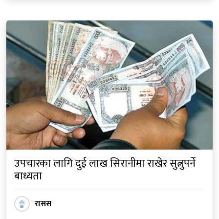
उपचारका लागि दुई लाख सिरानीमा राखेर सुत्नुपर्ने
बाध्यता
रासस