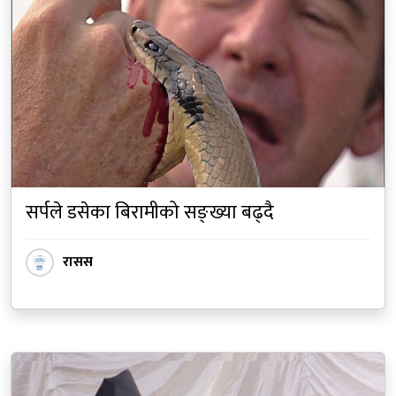
सर्पले डसेका बिरामीको सङ्ख्या बढ्दै
रासस