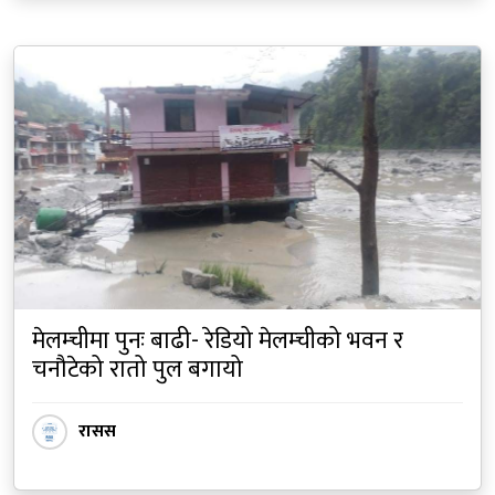
मेलम्चीमा पुनः बाढी- रेडियो मेलम्चीको भवन र
चनौटेको रातो पुल बगायो
रासस