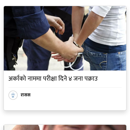
अर्काको नाममा परीक्षा दिने ४ जना पक्राउ
रासस