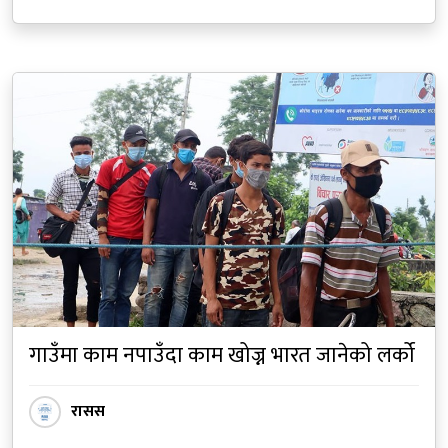
गाउँमा काम नपाउँदा काम खोज्न भारत जानेको लर्को
रासस