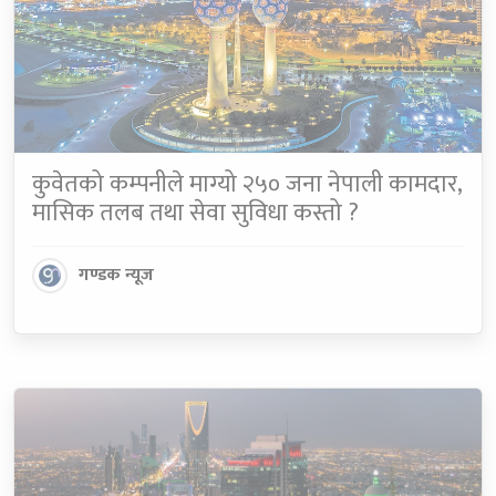
कुवेतको कम्पनीले माग्यो २५० जना नेपाली कामदार,
मासिक तलब तथा सेवा सुविधा कस्तो ?
गण्डक न्यूज