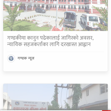
गण्डकीमा कानुन पढेकालाई जागिरको अवसर,
न्यायिक सहजकर्ताका लागि दरखास्त आह्वान
गण्डक न्यूज