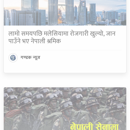
लामो समयपछि मलेसियामा रोजगारी खुल्यो, जान
पाउँने भए नेपाली श्रमिक
गण्डक न्यूज