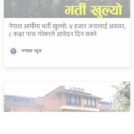
नेपाल आर्मीमा भर्ती खुल्यो: ४ हजार जनालाई अवसर,
८ कक्षा पास गरेकाले आवेदन दिन सक्ने
गण्डक न्यूज