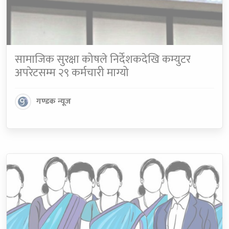
सामाजिक सुरक्षा कोषले निर्देशकदेखि कम्युटर
अपरेटसम्म २९ कर्मचारी माग्यो
गण्डक न्यूज