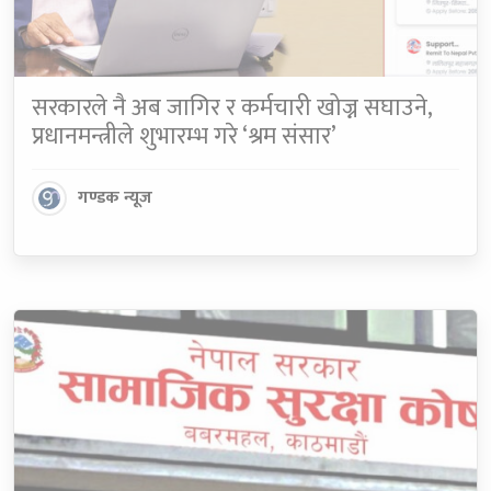
सरकारले नै अब जागिर र कर्मचारी खोज्न सघाउने,
प्रधानमन्त्रीले शुभारम्भ गरे ‘श्रम संसार’
गण्डक न्यूज