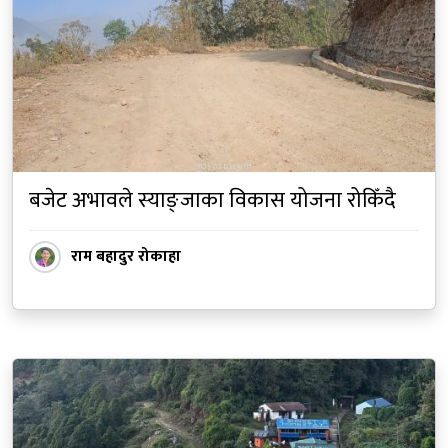
बजेट अभावले स्याङ्जाका विकास योजना रोकिँदै
राम बहादुर रोकाहा