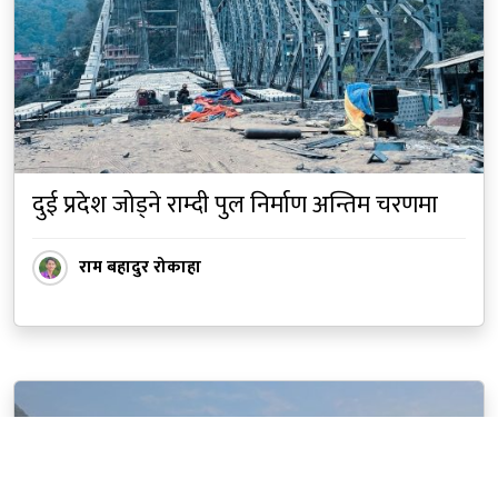
दुई प्रदेश जोड्ने राम्दी पुल निर्माण अन्तिम चरणमा
राम बहादुर रोकाहा