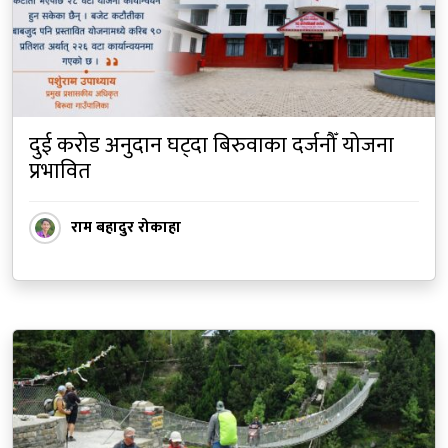
दुई करोड अनुदान घट्दा बिरुवाका दर्जनौँ योजना
प्रभावित
राम बहादुर रोकाहा