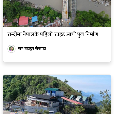
राम्दीमा नेपालकै पहिलो ‘टाइड आर्च’ पुल निर्माण
राम बहादुर रोकाहा