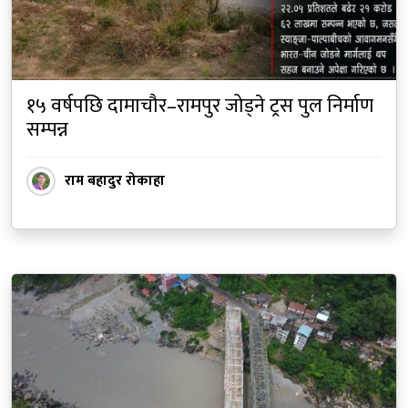
१५ वर्षपछि दामाचौर–रामपुर जोड्ने ट्रस पुल निर्माण
सम्पन्न
राम बहादुर रोकाहा