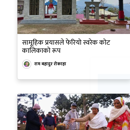
सामूहिक प्रयासले फेरियो स्वरेक कोट
कालिकाको रूप
राम बहादुर रोकाहा