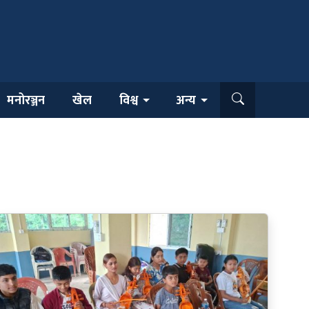
मनोरञ्जन
खेल
विश्व
अन्य