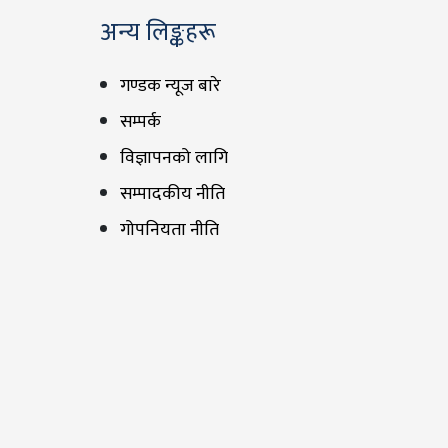
अन्य लिङ्कहरू
गण्डक न्यूज बारे
सम्पर्क
विज्ञापनको लागि
सम्पादकीय नीति
गोपनियता नीति