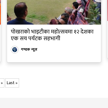
पोखराको भाइटीका महोत्सवमा १२ देशका
एक सय पर्यटक सहभागी
गण्डक न्यूज
»
Last »