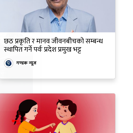
छठ प्रकृति र मानव जीवनबीचको सम्बन्ध
स्थापित गर्ने पर्वः प्रदेश प्रमुख भट्ट
गण्डक न्यूज