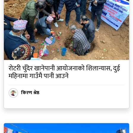
रोटरी चुँदेर खानेपानी आयोजनाको शिलान्यास, दुई
महिनामा गाउँमै पानी आउने
किरण श्रेष्ठ