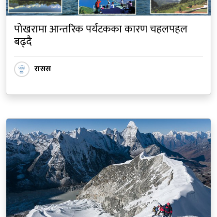
पोखरामा आन्तरिक पर्यटकका कारण चहलपहल
बढ्दै
रासस