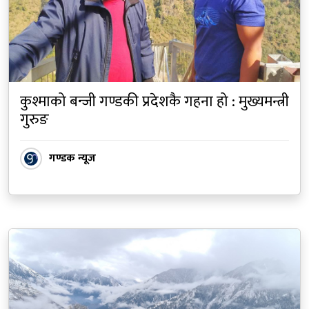
कुश्माको बन्जी गण्डकी प्रदेशकै गहना हो : मुख्यमन्त्री
गुरुङ
गण्डक न्यूज