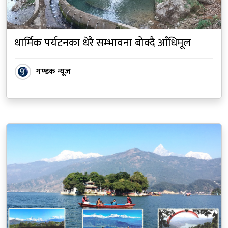
धार्मिक पर्यटनका धेरै सम्भावना बोक्दै आँधिमूल
गण्डक न्यूज