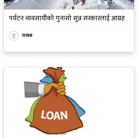
पर्यटन व्यवसायीको गुनासो सुन्न सरकारलाई आग्रह
रासस