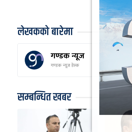
लेखकको बारेमा
गण्डक न्यूज
गण्डक न्यूज डेस्क
सम्बन्धित खबर