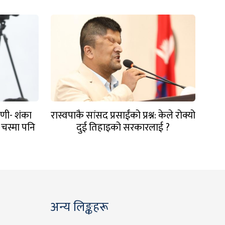
णी- शंका
रास्वपाकै सांसद प्रसाईंको प्रश्न: केले रोक्यो
चस्मा पनि
दुई तिहाइको सरकारलाई ?
अन्य लिङ्कहरू