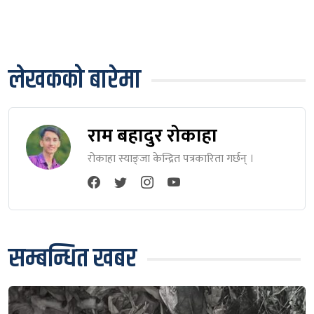
लेखकको बारेमा
राम बहादुर रोकाहा
रोकाहा स्याङ्जा केन्द्रित पत्रकारिता गर्छन् ।
सम्बन्धित खबर