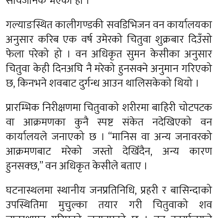
सार्वजनिक भएको हो ।
गल्याङस्थित कालीगण्डकी सवडिभिजन वन कार्यालयका
अनुसार करिब एक वर्ष उमेरको चितुवा शुक्रबार दिउँसो
फेला परेको हो । वन अधिकृत सुमन केसीका अनुसार
चितुवा केही दिनअघि नै मरेको हुनसक्ने अनुमान गरिएको
छ, किनभने शवबाट दुर्गन्ध आउन थालिसकेको थियो ।
प्रारम्भिक निरीक्षणमा चितुवाको शरीरमा बाहिरी चोटपटक
वा आक्रमणका कुनै स्पष्ट संकेत नदेखिएको वन
कार्यालयले जनाएको छ । “मानिस वा अन्य जनावरको
आक्रमणबाट मरेको जस्तो देखिँदैन, अन्य कारण
हुनसक्छ,” वन अधिकृत केसीले बताए ।
घटनास्थलमा स्थानीय जनप्रतिनिधि, प्रहरी र बासिन्दाको
उपस्थितिमा मुचुल्का तयार गरी चितुवाको शव