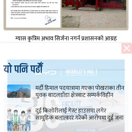
ग्यास कृत्रिम अभाव सिर्जना नगर्न प्रशासनको आग्रह
यो पनि पढौँ
मर्दी हिमाल पदयात्रामा गएका पोखराका तीन
युवक बादलडाँडा क्षेत्रबाट सम्पर्कविहीन
दुई किशोरीलाई गेस्ट हाउसमा लगेर
सामूहिक बलात्कार गरेको आरोपमा दुई जना
पक्राउ