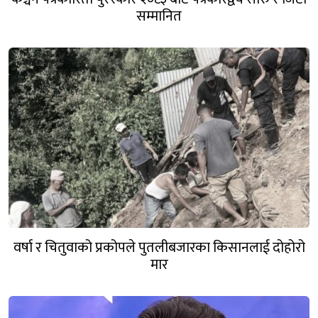
सम्मानित
वर्षा र चितुवाको प्रकोपले पुतलीबजारका किसानलाई दोहोरो
मार