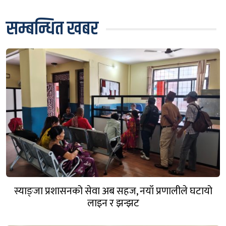
सम्बन्धित खबर
स्याङ्जा प्रशासनको सेवा अब सहज, नयाँ प्रणालीले घटायो
लाइन र झन्झट