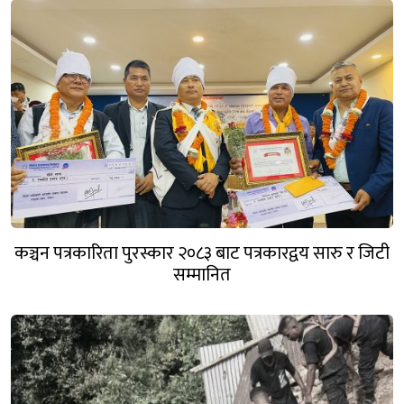
कञ्चन पत्रकारिता पुरस्कार २०८३ बाट पत्रकारद्वय सारु र जिटी
सम्मानित