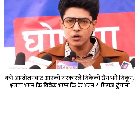
यत्रो आन्दोलनबाट आएको सरकारले सिकेको छैन भने सिकून्,
क्षमता भएन कि विवेक भएन कि के भएन ?: मिराज ढुंगाना
गण्डक नेपाल मिडिया प्रा.लि.