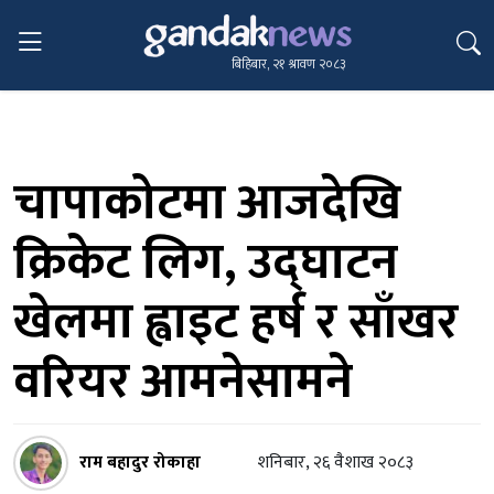
बिहिबार, २१ श्रावण २०८३
चापाकोटमा आजदेखि
क्रिकेट लिग, उद्घाटन
खेलमा ह्वाइट हर्ष र साँखर
वरियर आमनेसामने
राम बहादुर रोकाहा
शनिबार, २६ वैशाख २०८३