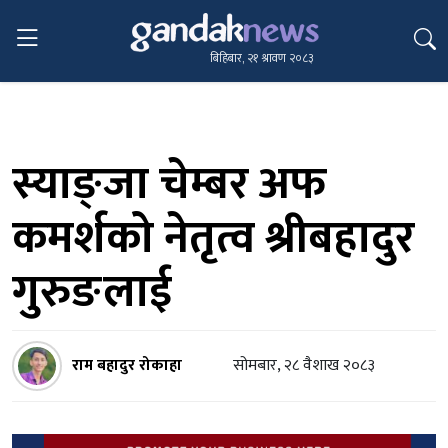
बिहिबार, २१ श्रावण २०८३
स्याङ्जा चेम्बर अफ
कमर्शको नेतृत्व श्रीबहादुर
गुरुङलाई
राम बहादुर रोकाहा
सोमबार, २८ वैशाख २०८३