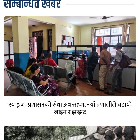
सम्बन्धित खबर
स्याङ्जा प्रशासनको सेवा अब सहज, नयाँ प्रणालीले घटायो
लाइन र झन्झट