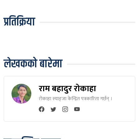
प्रतिक्रिया
लेखकको बारेमा
राम बहादुर रोकाहा
रोकाहा स्याङ्जा केन्द्रित पत्रकारिता गर्छन् ।