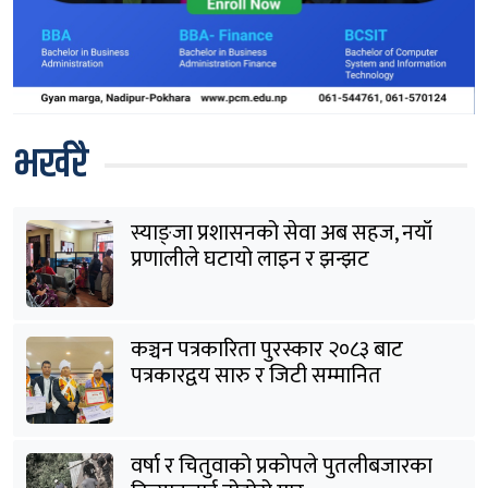
भर्खरै
स्याङ्जा प्रशासनको सेवा अब सहज, नयाँ
प्रणालीले घटायो लाइन र झन्झट
कञ्चन पत्रकारिता पुरस्कार २०८३ बाट
पत्रकारद्वय सारु र जिटी सम्मानित
वर्षा र चितुवाको प्रकोपले पुतलीबजारका