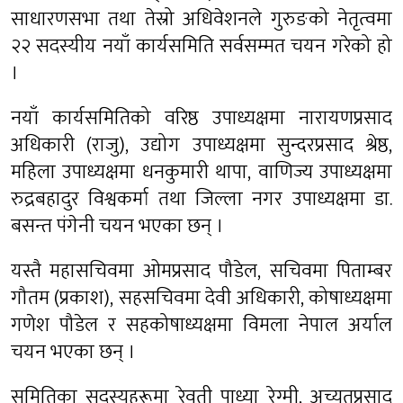
साधारणसभा तथा तेस्रो अधिवेशनले गुरुङको नेतृत्वमा
२२ सदस्यीय नयाँ कार्यसमिति सर्वसम्मत चयन गरेको हो
।
नयाँ कार्यसमितिको वरिष्ठ उपाध्यक्षमा नारायणप्रसाद
अधिकारी (राजु), उद्योग उपाध्यक्षमा सुन्दरप्रसाद श्रेष्ठ,
महिला उपाध्यक्षमा धनकुमारी थापा, वाणिज्य उपाध्यक्षमा
रुद्रबहादुर विश्वकर्मा तथा जिल्ला नगर उपाध्यक्षमा डा.
बसन्त पंगेनी चयन भएका छन् ।
यस्तै महासचिवमा ओमप्रसाद पौडेल, सचिवमा पिताम्बर
गौतम (प्रकाश), सहसचिवमा देवी अधिकारी, कोषाध्यक्षमा
गणेश पौडेल र सहकोषाध्यक्षमा विमला नेपाल अर्याल
चयन भएका छन् ।
समितिका सदस्यहरूमा रेवती पाध्या रेग्मी, अच्युतप्रसाद