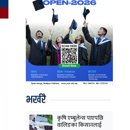
भर्खरै
कृषि एम्बुलेन्स पाएपछि
वालिङका किसानलाई