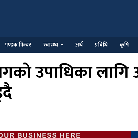
गण्डक फिचर
स्वास्थ्य
अर्थ
प्रविधि
कृषि
 लिगको उपाधिका लागि
दै