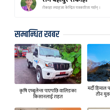
रोकाहा स्याङ्जा केन्द्रित पत्रकारिता गर्छन् ।
सम्बन्धित खबर
मर्दी हिमाल
कृषि एम्बुलेन्स पाएपछि वालिङका
तीन युवक
किसानलाई राहत