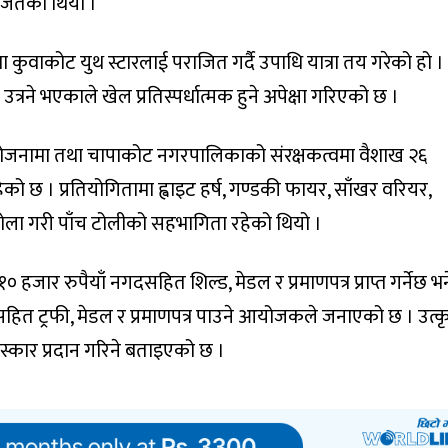
जितेको थियो ।
ुवाकोट युथ स्टारलाई पराजित गर्दै उपाधि यात्रा तय गरेको हो । 
 उत्रने भएकाले खेल प्रतिस्पर्धात्मक हुने अपेक्षा गरिएको छ ।
ोजनामा तथा चापाकोट नगरपालिकाको संरक्षकत्वमा वैशाख २६
ेको छ । प्रतियोगितामा ह्वाइट हर्ष, गण्डकी फायर, साँखर वरियर,
ोला गरी पाँच टोलीको सहभागिता रहेको थियो ।
हजार रुपैयाँ नगदसहित शिल्ड, मेडल र प्रमाणपत्र प्राप्त गर्नेछ भन
हित ट्रफी, मेडल र प्रमाणपत्र पाउने आयोजकले जनाएको छ । उत्कृष
रस्कार प्रदान गरिने बताइएको छ ।