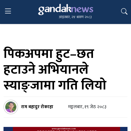
आइतबार, २४ श्रावण २०८३
पिकअपमा हुट–छत
हटाउने अभियानले
स्याङ्जामा गति लियो
राम बहादुर रोकाहा
मङ्गलबार, १९ जेठ २०८३