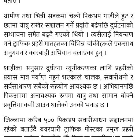
बताए ।
ग्रामीण तथा भित्री सडकमा चल्ने पिकअप गाडीले हुट र
छतमा यात्रु राखेर सञ्चालन गर्ने प्रवृत्ति बढेपछि दुर्घटनाको
सम्भावना समेत बढ्दै गएको थियो । त्यसैलाई नियन्त्रण
गर्न ट्राफिक प्रहरी मातहतका विभिन्न चौकीहरूले एकसाथ
अनुगमन र कारबाही अभियान चलाएका हुन् ।
शाहीका अनुसार दुर्घटना न्यूनीकरणका लागि प्रहरीको
प्रयास मात्र पर्याप्त नहुने भएकाले चालक, सवारीधनी र
सर्वसाधारण सबैको सहयोग आवश्यक छ । अभियानपछि
पिकअपमा अनावश्यक रूपमा यात्रु तथा सामान बोक्ने
प्रवृत्तिमा कमी आउन थालेको उनको भनाइ छ ।
जिल्लामा करिब ५०० पिकअप सवारीसाधन सञ्चालनमा
रहेको बताउँदै बयरघारी ट्राफिक पोस्टका प्रमुख प्रहरी