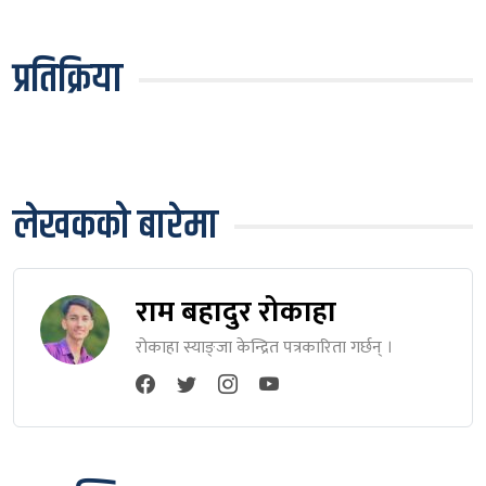
प्रतिक्रिया
लेखकको बारेमा
राम बहादुर रोकाहा
रोकाहा स्याङ्जा केन्द्रित पत्रकारिता गर्छन् ।