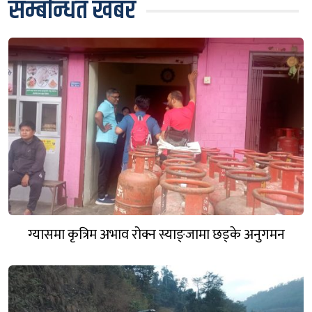
सम्बन्धित खबर
ग्यासमा कृत्रिम अभाव रोक्न स्याङ्जामा छड्के अनुगमन