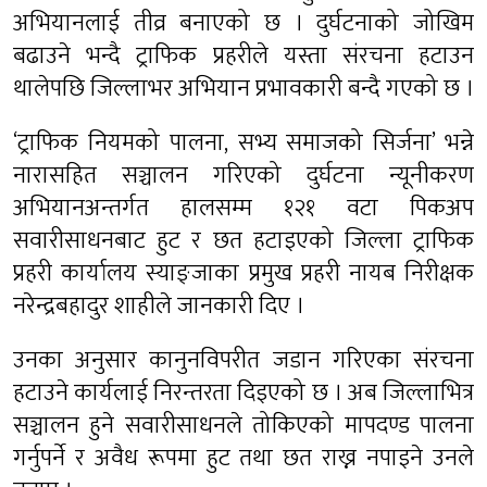
अभियानलाई तीव्र बनाएको छ । दुर्घटनाको जोखिम
बढाउने भन्दै ट्राफिक प्रहरीले यस्ता संरचना हटाउन
थालेपछि जिल्लाभर अभियान प्रभावकारी बन्दै गएको छ ।
‘ट्राफिक नियमको पालना, सभ्य समाजको सिर्जना’ भन्ने
नारासहित सञ्चालन गरिएको दुर्घटना न्यूनीकरण
अभियानअन्तर्गत हालसम्म १२१ वटा पिकअप
सवारीसाधनबाट हुट र छत हटाइएको जिल्ला ट्राफिक
प्रहरी कार्यालय स्याङ्जाका प्रमुख प्रहरी नायब निरीक्षक
नरेन्द्रबहादुर शाहीले जानकारी दिए ।
उनका अनुसार कानुनविपरीत जडान गरिएका संरचना
हटाउने कार्यलाई निरन्तरता दिइएको छ । अब जिल्लाभित्र
सञ्चालन हुने सवारीसाधनले तोकिएको मापदण्ड पालना
गर्नुपर्ने र अवैध रूपमा हुट तथा छत राख्न नपाइने उनले