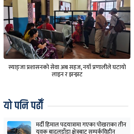
स्याङ्जा प्रशासनको सेवा अब सहज, नयाँ प्रणालीले घटायो
लाइन र झन्झट
यो पनि पढौँ
मर्दी हिमाल पदयात्रामा गएका पोखराका तीन
युवक बादलडाँडा क्षेत्रबाट सम्पर्कविहीन