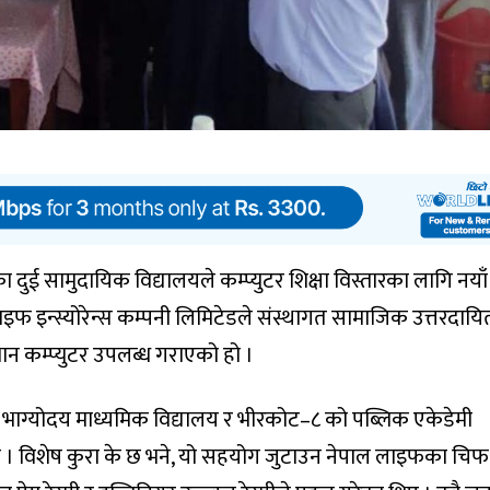
ुई सामुदायिक विद्यालयले कम्प्युटर शिक्षा विस्तारका लागि नयाँ
ाइफ इन्स्योरेन्स कम्पनी लिमिटेडले संस्थागत सामाजिक उत्तरदायित
ान कम्प्युटर उपलब्ध गराएको हो ।
 भाग्योदय माध्यमिक विद्यालय र भीरकोट–८ को पब्लिक एकेडेमी
 । विशेष कुरा के छ भने, यो सहयोग जुटाउन नेपाल लाइफका चिफ