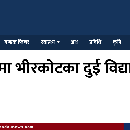
गण्डक फिचर
स्वास्थ्य
अर्थ
प्रविधि
कृषि
हलमा भीरकोटका दुई विद्