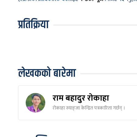
प्रतिक्रिया
लेखकको बारेमा
राम बहादुर रोकाहा
रोकाहा स्याङ्जा केन्द्रित पत्रकारिता गर्छन् ।