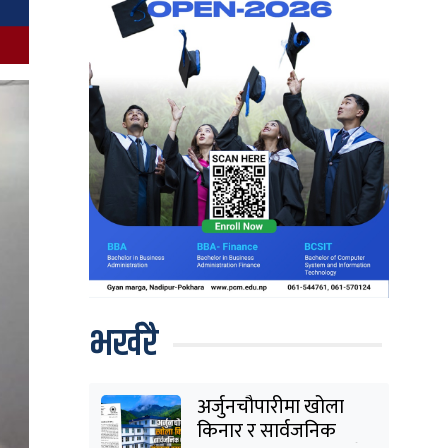
भर्खरै
अर्जुनचौपारीमा खोला
किनार र सार्वजनिक