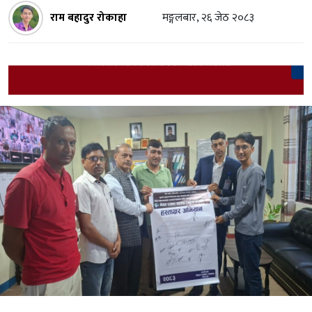
राम बहादुर रोकाहा
मङ्गलबार, २६ जेठ २०८३