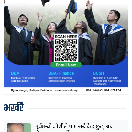
भर्खरै
पूर्वमन्त्री जोशीले पाए सबै कैद छुट, अब