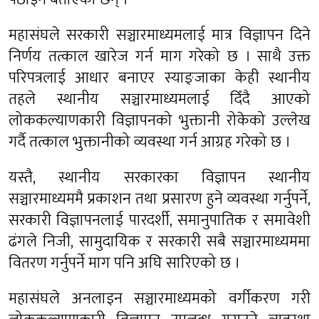
महासंघले सरकारी सञ्चारमाध्यमलाई मात्र विज्ञापन दिने
निर्णय तत्काल खारेज गर्न माग गरेको छ । साथै उक्त
परिपत्रलाई आधार बनाएर स्याङ्जाका केही स्थानीय
तहले स्थानीय सञ्चारमाध्यमलाई दिँदै आएको
लोककल्याणकारी विज्ञापनको भुक्तानी रोकेको उल्लेख
गर्दै तत्काल भुक्तानीको व्यवस्था गर्न आग्रह गरेको छ ।
यस्तै, स्थानीय सरकारका विज्ञापन स्थानीय
सञ्चारमाध्यममै प्रकाशन तथा प्रसारण हुने व्यवस्था गर्नुपर्ने,
सरकारी विज्ञापनलाई पारदर्शी, समानुपातिक र समावेशी
ढंगले निजी, सामुदायिक र सरकारी सबै सञ्चारमाध्यममा
वितरण गर्नुपर्ने माग पनि अघि सारिएको छ ।
महासंघले अनलाइन सञ्चारमाध्यमको वर्गीकरण गरी