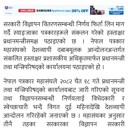
सरकारी विज्ञापन वितरणसम्बन्धी निर्णय फिर्ता लिन माग
गर्दै स्याङ्जाका पत्रकारहरूले संकलन गरेको हस्ताक्षर
प्रधानमन्त्रीसमक्ष पठाइएको छ । नेपाल पत्रकार
महासंघको देशव्यापी दबाबमूलक आन्दोलनअन्तर्गत
संकलित हस्ताक्षर प्रशासकीय अधिकृतमार्फत प्रधानमन्त्री
तथा मन्त्रिपरिषद्को कार्यालयमा पठाइएको हो ।
नेपाल पत्रकार महासंघले २०८२ चैत १८ गते प्रधानमन्त्री
तथा मन्त्रिपरिषद्को कार्यालयबाट जारी गरिएको सूचना
तथा विज्ञापनसम्बन्धी निर्णयलाई विभेदकारी र
स्वेच्छाचारी भन्दै विगत दुई महिनादेखि देशव्यापी
आन्दोलन गरिरहेको जनाएको छ । महासंघका अनुसार
तीनै तहका सरकारका विज्ञापन सरकारी