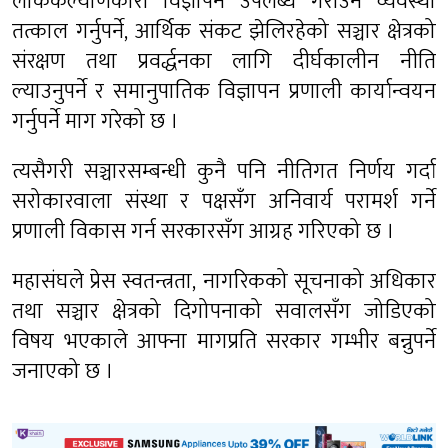
लोककल्याणकारी विज्ञापन उपलब्ध गराउने व्यवस्था
तत्काल गर्नुपर्ने, आर्थिक संकट झेलिरहेको सञ्चार क्षेत्रको
संरक्षण तथा प्रवर्द्धनका लागि दीर्घकालीन नीति
ल्याउनुपर्ने र समानुपातिक विज्ञापन प्रणाली कार्यान्वयन
गर्नुपर्ने माग गरेको छ ।
त्यसैगरी सञ्चारसम्बन्धी कुनै पनि नीतिगत निर्णय गर्दा
सरोकारवाला संस्था र पक्षसँग अनिवार्य परामर्श गर्ने
प्रणाली विकास गर्न सरकारसँग आग्रह गरिएको छ ।
महासंघले प्रेस स्वतन्त्रता, नागरिकको सूचनाको अधिकार
तथा सञ्चार क्षेत्रको दिगोपनाको सवालसँग जोडिएको
विषय भएकाले आफ्ना मागप्रति सरकार गम्भीर बन्नुपर्ने
जनाएको छ ।