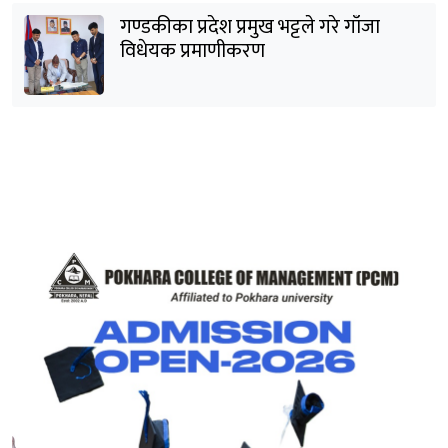
गण्डकीका प्रदेश प्रमुख भट्टले गरे गाँजा
विधेयक प्रमाणीकरण