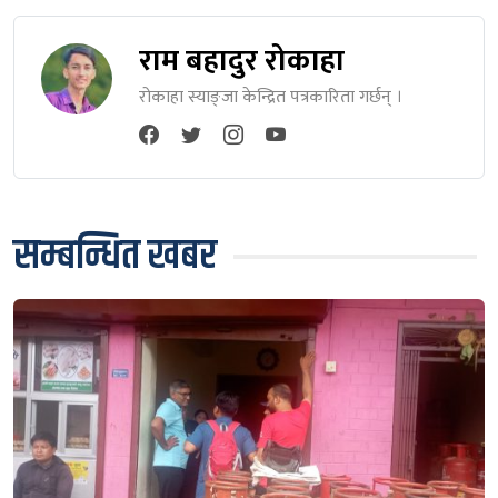
राम बहादुर रोकाहा
रोकाहा स्याङ्जा केन्द्रित पत्रकारिता गर्छन् ।
सम्बन्धित खबर