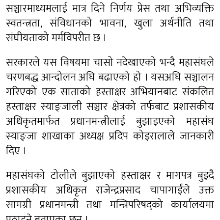
सञ्चारमाध्यमलाई मात्र दिने निर्णय प्रेस तथा अभिव्यक्ति
स्वतन्त्रता, संविधानको भावना, खुला अर्थनीति तथा
संघीयताको मर्मविपरीत छ ।
सरकारले यस विषयमा चासो नदेखाएको भन्दै महासंघले
चरणबद्ध आन्दोलन अघि बढाएको हो । यसअघि सञ्चालन
गरिएको एक साताको हस्ताक्षर अभियानबाट संकलित
हस्ताक्षर स्याङ्जाली सञ्चार क्षेत्रको तर्फबाट प्रशासकीय
अधिकृतमार्फत प्रधानमन्त्रीलाई बुझाइएको महासंघ
स्याङ्जा शाखाका अध्यक्ष प्रदिप कोइरालाले जानकारी
दिए ।
महासंघको टोलीले बुझाएको हस्ताक्षर र मागपत्र बुझ्दै
प्रशासकीय अधिकृत राजेन्द्रप्रसाद चापागाईंले उक्त
सामग्री प्रधानमन्त्री तथा मन्त्रिपरिषद्को कार्यालयमा
पठाइने बताएका छन् ।