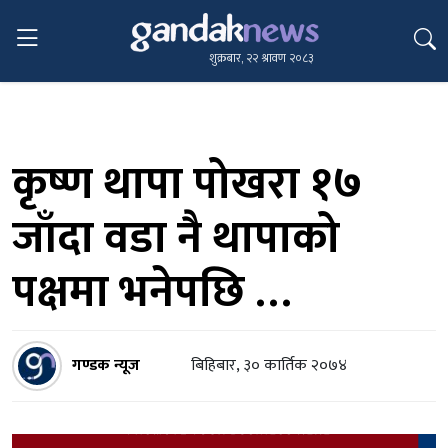
शुक्रबार, २२ श्रावण २०८३
कृष्ण थापा पोखरा १७
जाँदा वडा नै थापाको
पक्षमा भनेपछि …
गण्डक न्यूज
बिहिबार, ३० कार्तिक २०७४