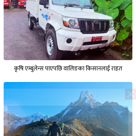
कृषि एम्बुलेन्स पाएपछि वालिङका किसानलाई राहत