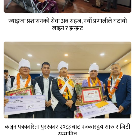
स्याङ्जा प्रशासनको सेवा अब सहज, नयाँ प्रणालीले घटायो
लाइन र झन्झट
कञ्चन पत्रकारिता पुरस्कार २०८३ बाट पत्रकारद्वय सारु र जिटी
सम्मानित