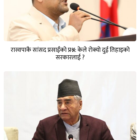
रास्वपाकै सांसद प्रसाईंको प्रश्न: केले रोक्यो दुई तिहाइको
सरकारलाई ?