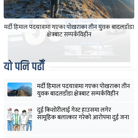
मर्दी हिमाल पदयात्रामा गएका पोखराका तीन युवक बादलडाँडा
क्षेत्रबाट सम्पर्कविहीन
यो पनि पढौँ
मर्दी हिमाल पदयात्रामा गएका पोखराका तीन
युवक बादलडाँडा क्षेत्रबाट सम्पर्कविहीन
दुई किशोरीलाई गेस्ट हाउसमा लगेर
सामूहिक बलात्कार गरेको आरोपमा दुई जना
पक्राउ