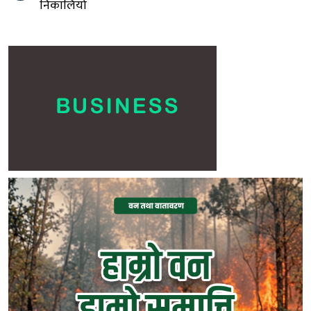
निकालियो