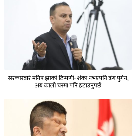
सरकारबारे मनिष झाको टिप्पणी- शंका नभएपनि ढंग पुगेन,
अब कालो चस्मा पनि हटाउनुपर्छ