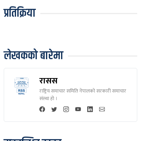
प्रतिक्रिया
लेखकको बारेमा
रासस
राष्ट्रिय समाचार समिति नेपालकाे सरकारी समाचार
संस्था हाे ।