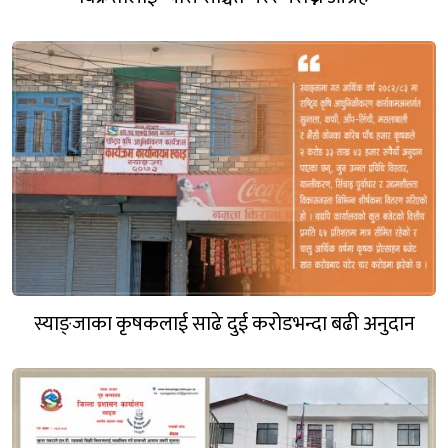
स्याङ्जाका कृषकलाई साढे दुई करोडभन्दा बढी अनुदान