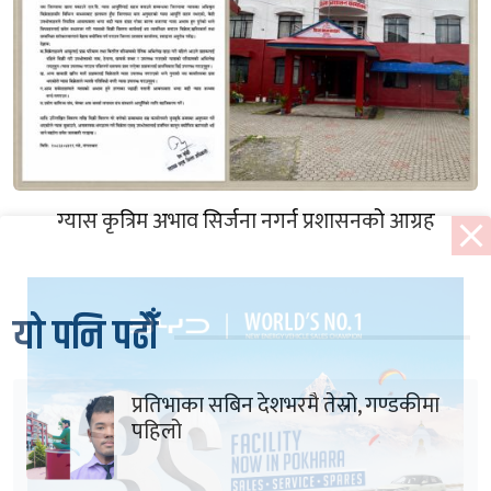
ग्यास कृत्रिम अभाव सिर्जना नगर्न प्रशासनको आग्रह
यो पनि पढौँ
प्रतिभाका सबिन देशभरमै तेस्रो, गण्डकीमा
पहिलो