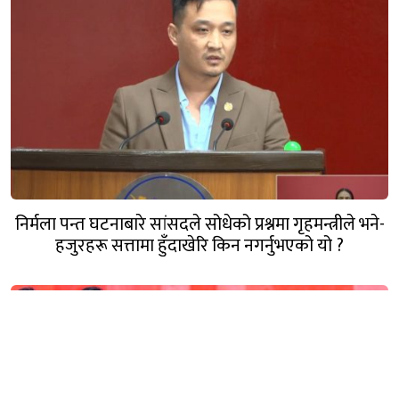
निर्मला पन्त घटनाबारे सांसदले सोधेको प्रश्नमा गृहमन्त्रीले भने-
हजुरहरू सत्तामा हुँदाखेरि किन नगर्नुभएको यो ?