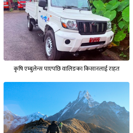
कृषि एम्बुलेन्स पाएपछि वालिङका किसानलाई राहत