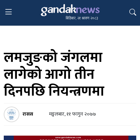
बिहिबार, २१ श्रावण २०८३
लमजुङको जंगलमा
लागेको आगो तीन
दिनपछि नियन्त्रणमा
रासस
मङ्गलबार, ११ फागुन २०७७