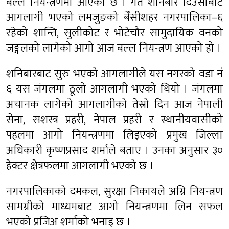
बल्ल नियन्त्रणमा आएको छ । गत शनिबार दिउँसोबाट
आगलागी भएको लमजुङको बेँसीशहर नगरपालिका–६
रहेको शान्ति, सुलीकोट र भोटेचौर सामुदायिक वनको
जङ्गलको लागेको आगो आज बल्ल नियन्त्रण आएको हो ।
शनिबारबाट सुरु भएको आगलागीले यस नगरको वडा नं
६ यस जंगलमा ठूलो आगलागी भएको थियो । जंगलमा
अचानक लागेको आगलागीको तेस्रो दिन आज नेपाली
सेना, सशस्त्र प्रहरी, नेपाल प्रहरी र स्थानीयवासीको
पहलमा आगो नियन्त्रणमा लिइएको प्रमुख जिल्ला
अधिकारी कृष्णप्रसाद शर्माले बताए । उनका अनुसार ३०
हेक्टर क्षेत्रफलमा आगलागी भएको छ ।
नगरपालिकाको दमकल, सुरक्षा निकायले अग्नि नियन्त्रण
सामग्रीको माध्यमबाट आगो नियन्त्रणमा लिन सफल
भएको प्रजिअ शर्माको भनाइ छ ।