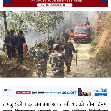
लमजुङको एक जंगलमा आगलागी भएको तीन दिनमा