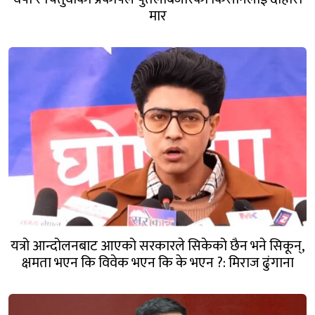
मार
यत्रो आन्दोलनबाट आएको सरकारले सिकेको छैन भने सिकून्,
क्षमता भएन कि विवेक भएन कि के भएन ?: मिराज ढुंगाना