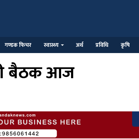
गण्डक फिचर
स्वास्थ्य
अर्थ
प्रविधि
कृषि
टी बैठक आज