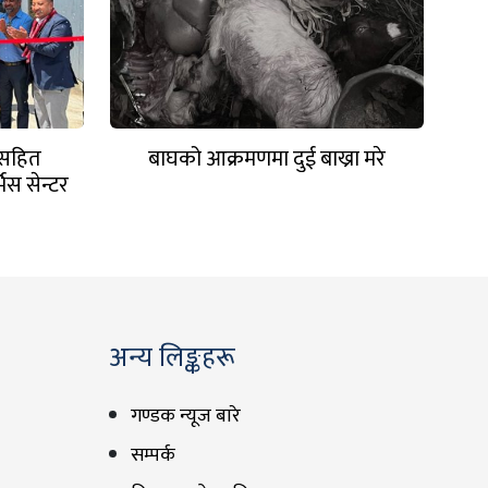
ासहित
बाघको आक्रमणमा दुई बाख्रा मरे
स सेन्टर
अन्य लिङ्कहरू
गण्डक न्यूज बारे
सम्पर्क