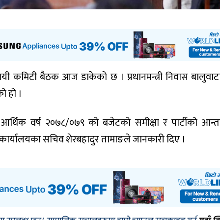
थायी कमिटी बैठक आज डाकेको छ । प्रधानमन्त्री निवास बालुवाट
ो हो ।
 आर्थिक वर्ष २०७८/०७९ को बजेटको समीक्षा र पार्टीको आन्
ी कार्यालयका सचिव शेरबहादुर तामाङले जानकारी दिए ।