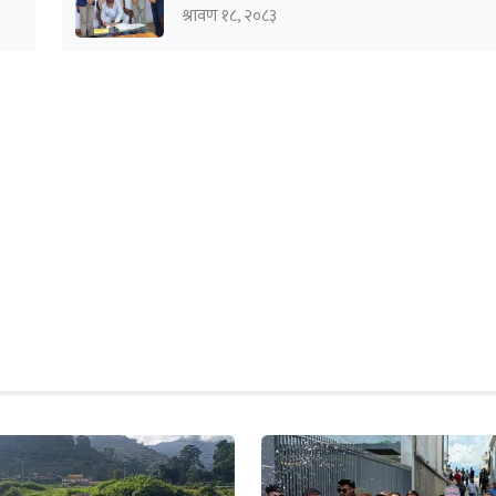
श्रावण १८, २०८३