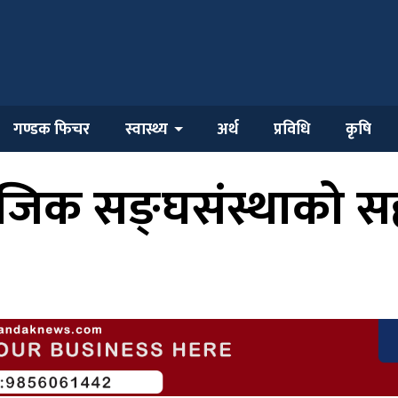
गण्डक फिचर
स्वास्थ्य
अर्थ
प्रविधि
कृषि
ामाजिक सङ्घसंस्थाको 