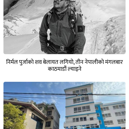
निर्मल पुर्जाको शव बेलायत लगियो, तीन नेपालीको मंगलबार
काठमाडौं ल्याइने