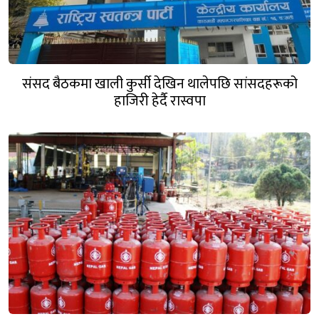
संसद बैठकमा खाली कुर्सी देखिन थालेपछि सांसदहरूको
हाजिरी हेर्दै रास्वपा