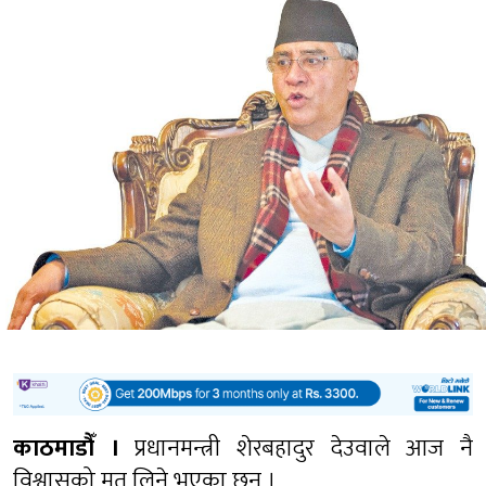
काठमाडौँ ।
प्रधानमन्त्री शेरबहादुर देउवाले आज नै
विश्वासको मत लिने भएका छन् ।