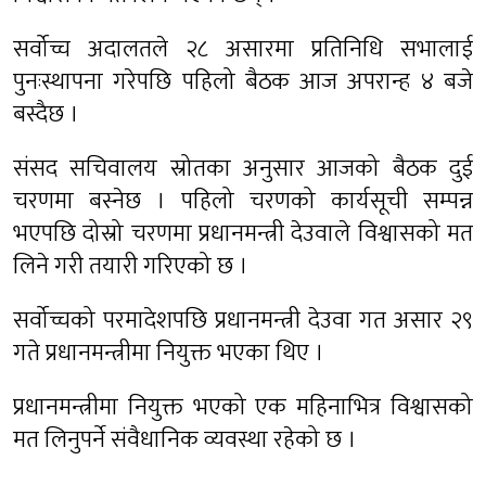
सर्वोच्च अदालतले २८ असारमा प्रतिनिधि सभालाई
पुनःस्थापना गरेपछि पहिलो बैठक आज अपरान्ह ४ बजे
बस्दैछ ।
संसद सचिवालय स्रोतका अनुसार आजको बैठक दुई
चरणमा बस्नेछ । पहिलो चरणको कार्यसूची सम्पन्न
भएपछि दोस्रो चरणमा प्रधानमन्त्री देउवाले विश्वासको मत
लिने गरी तयारी गरिएको छ ।
सर्वोच्चको परमादेशपछि प्रधानमन्त्री देउवा गत असार २९
गते प्रधानमन्त्रीमा नियुक्त भएका थिए ।
प्रधानमन्त्रीमा नियुक्त भएको एक महिनाभित्र विश्वासको
मत लिनुपर्ने संवैधानिक व्यवस्था रहेको छ ।