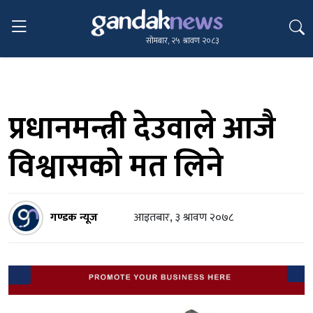
सोमबार, २५ श्रावण २०८३
प्रधानमन्त्री देउवाले आजै
विश्वासको मत लिने
गण्डक न्यूज
आइतबार, ३ श्रावण २०७८