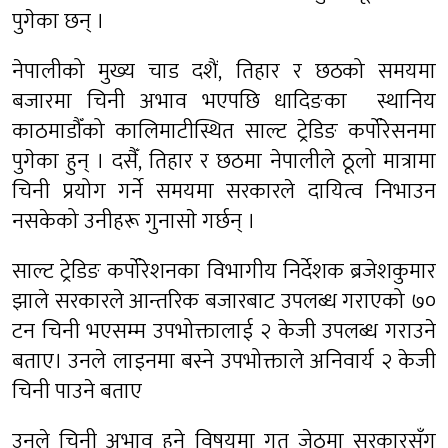
पुगेका छन् ।
नेपालीको मुख्य चाड दशैं, तिहार र छठको समयमा
बजारमा चिनी अभाव भएपछि धादिङका स्थानिय
काठमाडौँको कालिमाटीस्थित साल्ट ट्रेडिङ कर्पोरेसनमा
पुगेका हुन् । दसैँ, तिहार र छठमा नेपालीले ठूलो मात्रामा
चिनी प्रयोग गर्ने समयमा सरकारले दायित्व निभाउन
नसकेको उनीहरू गुनासाे गर्छन् ।
साल्ट ट्रेडिङ कर्पोरेशनका विभागीय निर्देशक ब्रजेशकुमार
झाले सरकारले आन्तरिक बजारबाट उपलब्ध गराएको ७०
टन चिनी भएसम्म उपभोक्तालाई २ केजी उपलब्ध गराउने
बताए। उनले लाइनमा बस्ने उपभोक्ताले अनिवार्य २ केजी
चिनी पाउने बताए
उनले चिनी अभाव हुने विषयमा गत जेठमा सरकारसँग