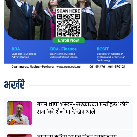
भर्खरै
गगन थापा भन्छन्- सरकारका मन्त्रीहरू ‘छोटे
राजा’को शैलीमा देखिन थाले