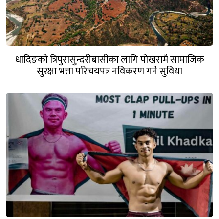
धादिङको त्रिपुरासुन्दरीबासीका लागि पोखरामै सामाजिक
सुरक्षा भत्ता परिचयपत्र नविकरण गर्ने सुविधा