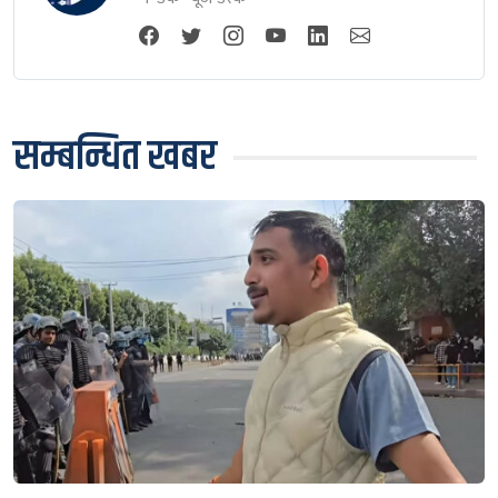
सम्बन्धित खबर