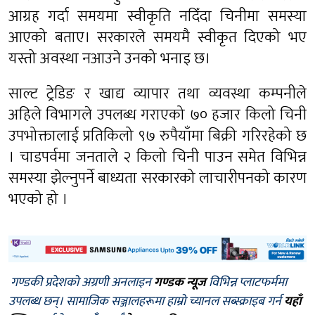
आग्रह गर्दा समयमा स्वीकृति नदिँदा चिनीमा समस्या
आएको बताए। सरकारले समयमै स्वीकृत दिएको भए
यस्तो अवस्था नआउने उनको भनाइ छ।
साल्ट ट्रेडिङ र खाद्य व्यापार तथा व्यवस्था कम्पनीले
अहिले विभागले उपलब्ध गराएको ७० हजार किलो चिनी
उपभोक्तालाई प्रतिकिलो ९७ रुपैयाँमा बिक्री गरिरहेको छ
। चाडपर्वमा जनताले २ किलो चिनी पाउन समेत विभिन्न
समस्या झेल्नुपर्ने बाध्यता सरकारको लाचारीपनको कारण
भएको हो ।
गण्डकी प्रदेशको अग्रणी अनलाइन
गण्डक न्यूज
विभिन्न प्लाटफर्ममा
उपलब्ध छन्। सामाजिक सञ्जालहरूमा हाम्रो च्यानल सब्स्क्राइब गर्न
यहाँ