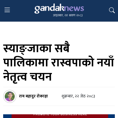
आइतबार, २४ श्रावण २०८३
स्याङ्जाका सबै
पालिकामा रास्वपाको नयाँ
नेतृत्व चयन
राम बहादुर रोकाहा
शुक्रबार, २२ जेठ २०८३