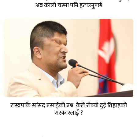
अब कालो चस्मा पनि हटाउनुपर्छ
रास्वपाकै सांसद प्रसाईंको प्रश्न: केले रोक्यो दुई तिहाइको
सरकारलाई ?