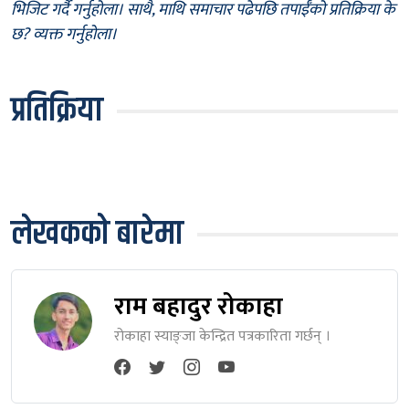
भिजिट गर्दै गर्नुहोला। साथै, माथि समाचार पढेपछि तपाईँको प्रतिक्रिया के
छ? व्यक्त गर्नुहोला।
प्रतिक्रिया
लेखकको बारेमा
राम बहादुर रोकाहा
रोकाहा स्याङ्जा केन्द्रित पत्रकारिता गर्छन् ।