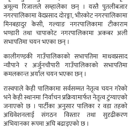
अमूल्य रिजालले सम्हालेका छन् । यस्तै पुतलीबजार
नगरपालिकामा वेदप्रसाद दोरङ्गा, भीरकोट नगरपालिकामा
मिनबहादुर केसी, गल्याङ नगरपालिकामा टीकाराम
भण्डारी तथा चापाकोट नगरपालिकामा अकबर अली
सभापतिमा चयन भएका छन् ।
कालीगण्डकी गाउँपालिकाको सभापतिमा माधवप्रसाद
न्यौपाने र अर्जुनचौपारी गाउँपालिकाको सभापतिमा
कमलकान्त अर्याल चयन भएका छन् ।
रास्वपाले केही पालिकामा सर्वसम्मत नेतृत्व चयन गरेको
भने केही स्थानमा निर्वाचन प्रक्रियामार्फत नेतृत्व टुंग्याएको
जनाएको छ । पार्टीका अनुसार पालिका र वडा तहको
अधिवेशनलाई संगठन विस्तार तथा सुदृढीकरण
अभियानका रूपमा अघि बढाइएको छ ।