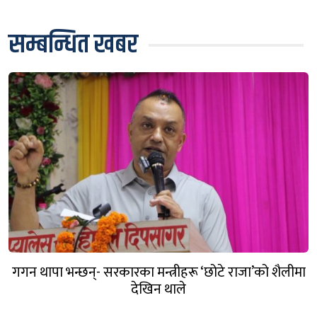
सम्बन्धित खबर
गगन थापा भन्छन्- सरकारका मन्त्रीहरू ‘छोटे राजा’को शैलीमा
देखिन थाले