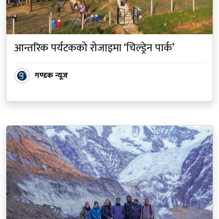
आन्तरिक पर्यटकको रोजाइमा ‘चिल्ड्रेन पार्क’
गण्डक न्यूज