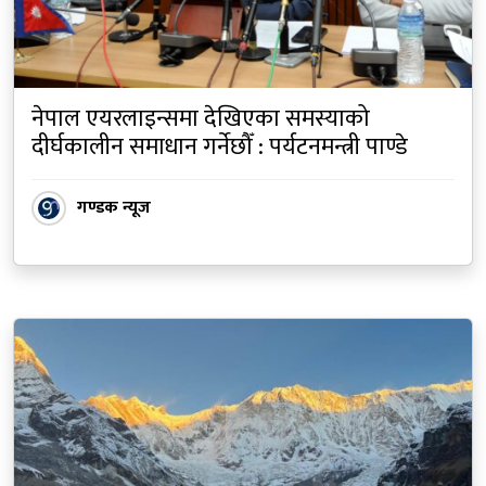
नेपाल एयरलाइन्समा देखिएका समस्याको
दीर्घकालीन समाधान गर्नेछौँ : पर्यटनमन्त्री पाण्डे
गण्डक न्यूज