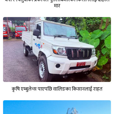
मार
कृषि एम्बुलेन्स पाएपछि वालिङका किसानलाई राहत