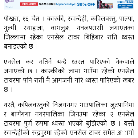
पोखरा, १६ चैत । कास्की, रुपन्देही, कपिलवस्तु, पाल्पा,
गुल्मी, स्याङ्जा, वागलुङ, नवलपरासी लगाएतका
जिल्लामा रहेका एनसेल टावर बिहिबार राति ध्वस्त
बनाइएको छ ।
एनसेल कर नतिर्ने भन्दै ध्वस्त पारिएको नेकपाले
जनाएको छ । कास्कीको लामा गाउँमा रहेको एनसेल
टावरमा पनि राती नै आगजनी गरि ध्वस्त पारिएको खबर
छ ।
यस्तै, कपिलवस्तुको विजयनगर गाउपालिका जुटपानिमा
र बाणँगगा नगरपालिका जिनउमा रहेका २ एनसेल
टावरमा पुर्ण रुपमा ध्वस्त भएको बुझिएको छ । यस्तै
रुपन्देहीको रुद्रपुरमा रहेको एनसेल टावर समेत अागो