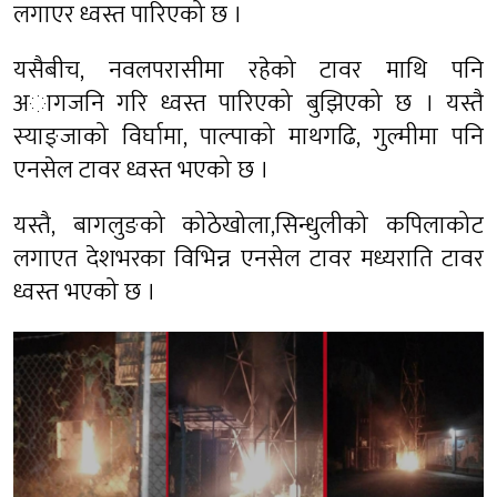
लगाएर ध्वस्त पारिएको छ ।
यसैबीच, नवलपरासीमा रहेको टावर माथि पनि
अागजनि गरि ध्वस्त पारिएको बुझिएको छ । यस्तै
स्याङ्जाको विर्घामा, पाल्पाको माथगढि, गुल्मीमा पनि
एनसेल टावर ध्वस्त भएको छ ।
यस्तै, बागलुङको कोठेखोला,सिन्धुलीको कपिलाकोट
लगाएत देशभरका विभिन्न एनसेल टावर मध्यराति टावर
ध्वस्त भएको छ ।