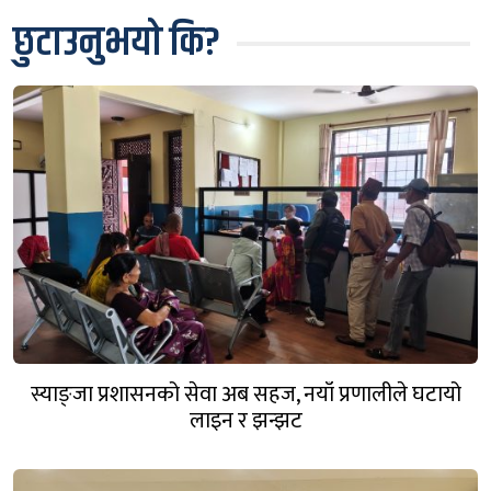
छुटाउनुभयो कि?
स्याङ्जा प्रशासनको सेवा अब सहज, नयाँ प्रणालीले घटायो
लाइन र झन्झट