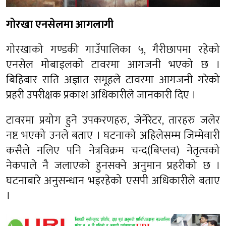
गोरखा एनसेलमा आगलागी
गोरखाको गण्डकी गाउँपालिका ५, गैरीछापमा रहेको
एनसेल मोबाइलको टावरमा आगजनी भएको छ ।
बिहिबार राति अज्ञात समूहले टावरमा आगजनी गरेको
प्रहरी उपरीक्षक प्रकाश अधिकारीले जानकारी दिए ।
टावरमा प्रयोग हुने उपकरणहरु, जेनेरेटर, तारहरु जलेर
नष्ट भएको उनले बताए । घटनाको अहिलेसम्म जिम्मेवारी
कसैले नलिए पनि नेत्रविक्रम चन्द(बिप्लव) नेतृत्वको
नेकपाले नै जलाएको हुनसक्ने अनुमान प्रहरीको छ ।
घटनाबारे अनुसन्धान भइरहेको एसपी अधिकारीले बताए
।