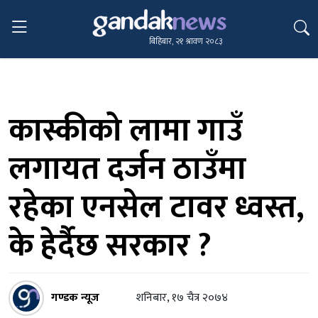
बिहिबार, २१ श्रावण २०८३
कास्कीको लामा गाउँ
लगायत दर्जन ठाउँमा
रहेका एनसेल टावर ध्वस्त,
के हेर्दैछ सरकार ?
गण्डक न्यूज
शनिबार, १७ चैत्र २०७४