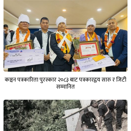
कञ्चन पत्रकारिता पुरस्कार २०८३ बाट पत्रकारद्वय सारु र जिटी
सम्मानित