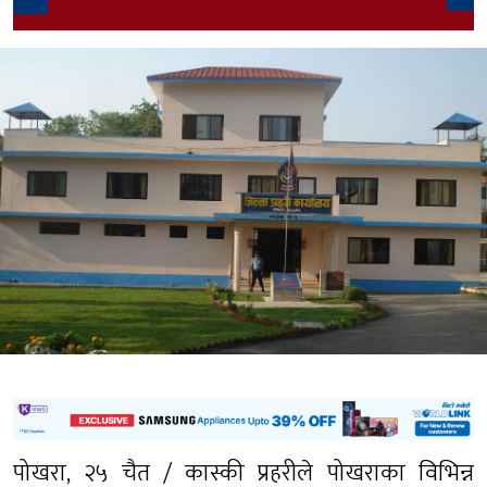
पोखरा, २५ चैत / कास्की प्रहरीले पोखराका विभिन्न