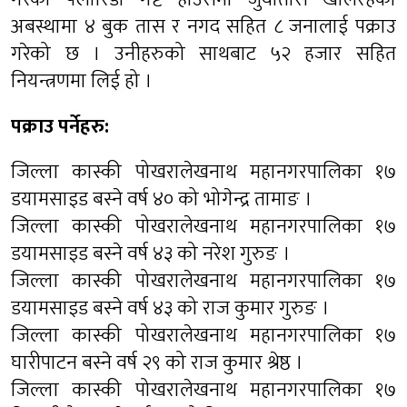
अबस्थामा ४ बुक तास र नगद सहित ८ जनालाई पक्राउ
गरेको छ । उनीहरुको साथबाट ५२ हजार सहित
नियन्त्रणमा लिई हो ।
पक्राउ पर्नेहरु:
जिल्ला कास्की पोखरालेखनाथ महानगरपालिका १७
डयामसाइड बस्ने वर्ष ४० को भोगेन्द्र तामाङ ।
जिल्ला कास्की पोखरालेखनाथ महानगरपालिका १७
डयामसाइड बस्ने वर्ष ४३ को नरेश गुरुङ ।
जिल्ला कास्की पोखरालेखनाथ महानगरपालिका १७
डयामसाइड बस्ने वर्ष ४३ को राज कुमार गुरुङ ।
जिल्ला कास्की पोखरालेखनाथ महानगरपालिका १७
घारीपाटन बस्ने वर्ष २९ को राज कुमार श्रेष्ठ ।
जिल्ला कास्की पोखरालेखनाथ महानगरपालिका १७