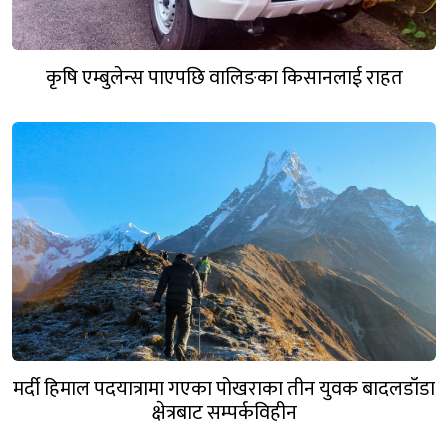
कृषि एम्बुलेन्स पाएपछि वालिङका किसानलाई राहत
मर्दी हिमाल पदयात्रामा गएका पोखराका तीन युवक बादलडाँडा
क्षेत्रबाट सम्पर्कविहीन