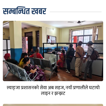
सम्बन्धित खबर
स्याङ्जा प्रशासनको सेवा अब सहज, नयाँ प्रणालीले घटायो
लाइन र झन्झट