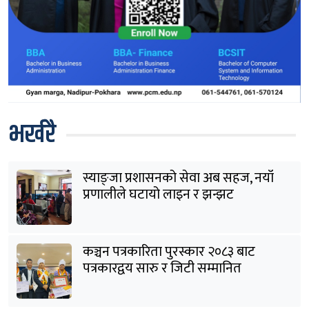
भर्खरै
स्याङ्जा प्रशासनको सेवा अब सहज, नयाँ
प्रणालीले घटायो लाइन र झन्झट
कञ्चन पत्रकारिता पुरस्कार २०८३ बाट
पत्रकारद्वय सारु र जिटी सम्मानित