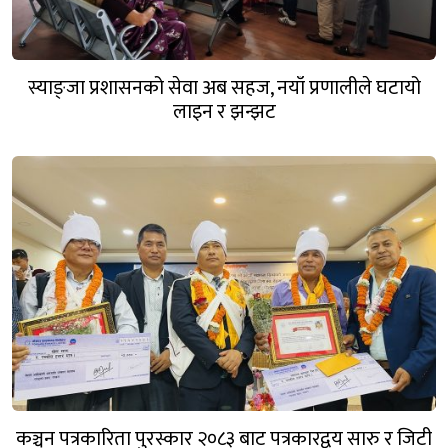
स्याङ्जा प्रशासनको सेवा अब सहज, नयाँ प्रणालीले घटायो
लाइन र झन्झट
कञ्चन पत्रकारिता पुरस्कार २०८३ बाट पत्रकारद्वय सारु र जिटी