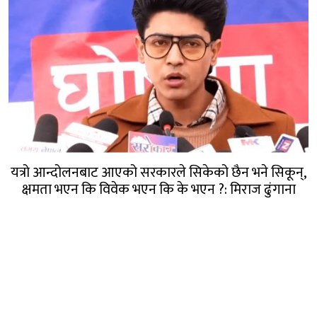
यत्रो आन्दोलनबाट आएको सरकारले सिकेको छैन भने सिकून्,
क्षमता भएन कि विवेक भएन कि के भएन ?: मिराज ढुंगाना
गण्डक नेपाल मिडिया प्रा.लि.