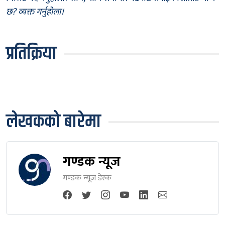
छ? व्यक्त गर्नुहोला।
प्रतिक्रिया
लेखकको बारेमा
गण्डक न्यूज
गण्डक न्यूज डेस्क