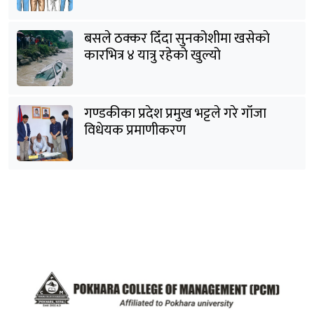
बसले ठक्कर दिँदा सुनकोशीमा खसेकाे
कारभित्र ४ यात्रु रहेको खुल्यो
गण्डकीका प्रदेश प्रमुख भट्टले गरे गाँजा
विधेयक प्रमाणीकरण