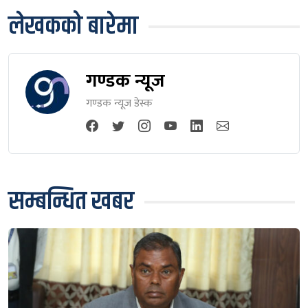
लेखकको बारेमा
गण्डक न्यूज
गण्डक न्यूज डेस्क
सम्बन्धित खबर