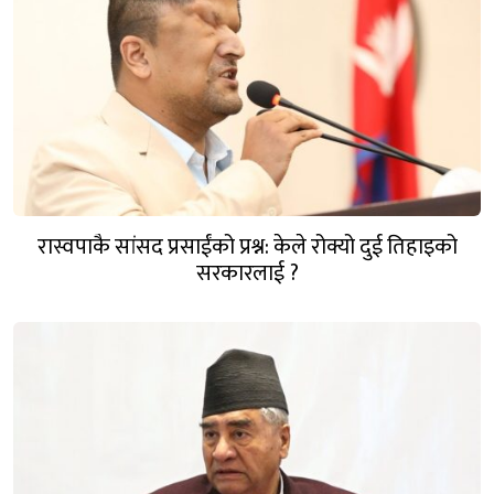
रास्वपाकै सांसद प्रसाईंको प्रश्न: केले रोक्यो दुई तिहाइको
सरकारलाई ?