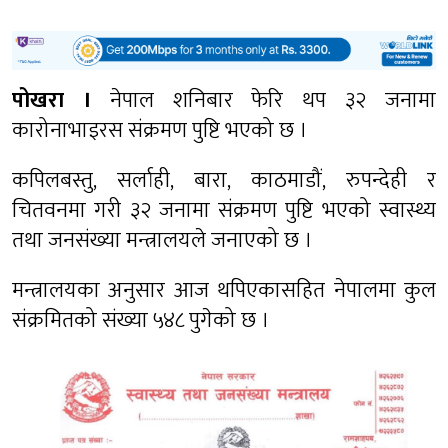
पोखरा ।
नेपाल शनिबार फेरि थप ३२ जनामा
कारोनाभाइरस संक्रमण पुष्टि भएको छ ।
कपिलबस्तु, सर्लाही, बारा, काठमाडौं, रुपन्देही र
चितवनमा गरी ३२ जनामा संक्रमण पुष्टि भएको स्वास्थ्य
तथा जनसंख्या मन्त्रालयले जनाएको छ ।
मन्त्रालयका अनुसार आज थपिएकासहित नेपालमा कुल
संक्रमितको संख्या ५४८ पुगेको छ ।