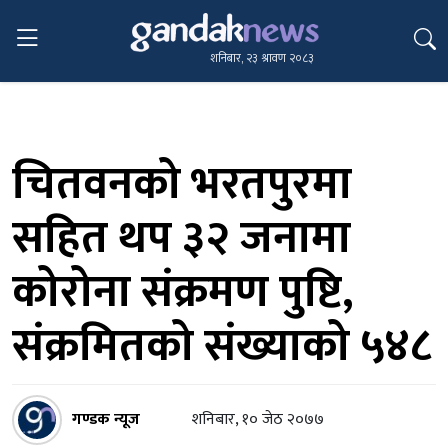
शनिबार, २३ श्रावण २०८३
चितवनको भरतपुरमा
सहित थप ३२ जनामा
कोरोना संक्रमण पुष्टि,
संक्रमितको संख्याको ५४८
गण्डक न्यूज
शनिबार, १० जेठ २०७७