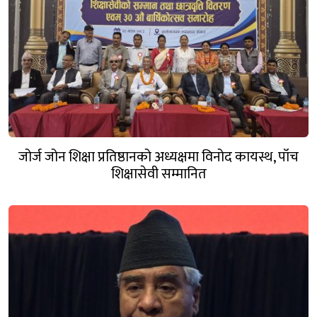
जोर्ज जोन शिक्षा प्रतिष्ठानको अध्यक्षमा विनोद कायस्थ, पाँच
शिक्षासेवी सम्मानित