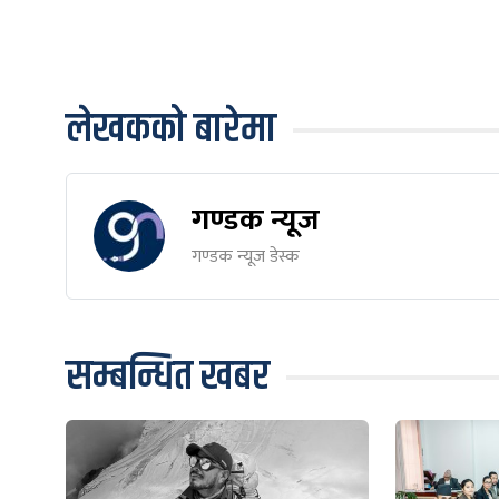
लेखकको बारेमा
गण्डक न्यूज
गण्डक न्यूज डेस्क
सम्बन्धित खबर