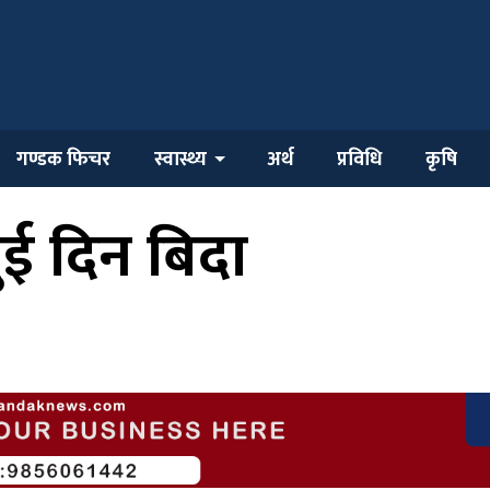
गण्डक फिचर
स्वास्थ्य
अर्थ
प्रविधि
कृषि
ई दिन बिदा