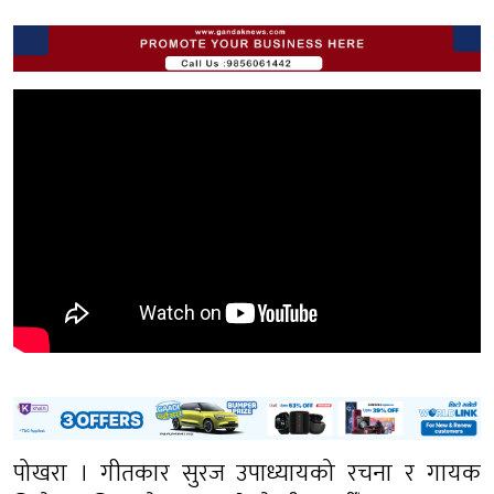
पोखरा । गीतकार सुरज उपाध्यायको रचना र गायक