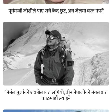
पूर्वमन्त्री जोशीले पाए सबै कैद छुट, अब जेलमा बस्न नपर्ने
निर्मल पुर्जाको शव बेलायत लगियो, तीन नेपालीको मंगलबार
काठमाडौं ल्याइने