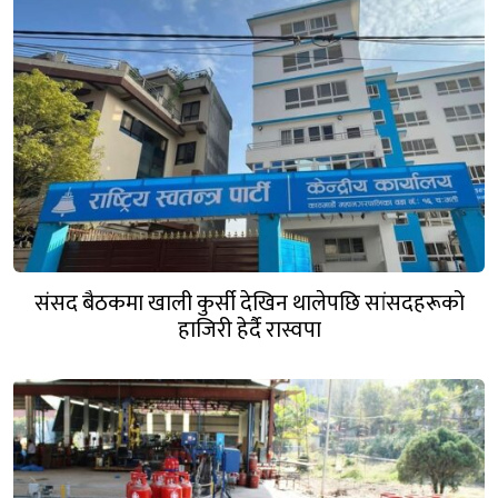
संसद बैठकमा खाली कुर्सी देखिन थालेपछि सांसदहरूको
हाजिरी हेर्दै रास्वपा