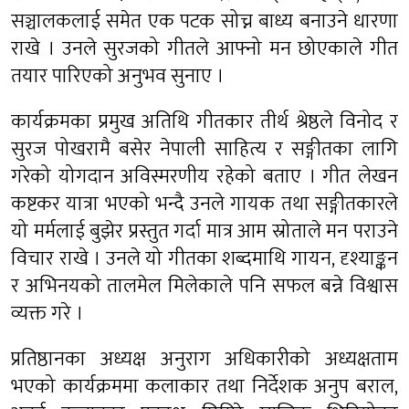
सञ्चालकलाई समेत एक पटक सोच्न बाध्य बनाउने धारणा
राखे । उनले सुरजको गीतले आफ्नो मन छोएकाले गीत
तयार पारिएको अनुभव सुनाए ।
कार्यक्रमका प्रमुख अतिथि गीतकार तीर्थ श्रेष्ठले विनोद र
सुरज पोखरामै बसेर नेपाली साहित्य र सङ्गीतका लागि
गरेको योगदान अविस्मरणीय रहेको बताए । गीत लेखन
कष्टकर यात्रा भएको भन्दै उनले गायक तथा सङ्गीतकारले
यो मर्मलाई बुझेर प्रस्तुत गर्दा मात्र आम स्रोताले मन पराउने
विचार राखे । उनले यो गीतका शब्दमाथि गायन, दृश्याङ्कन
र अभिनयको तालमेल मिलेकाले पनि सफल बन्ने विश्वास
व्यक्त गरे ।
प्रतिष्ठानका अध्यक्ष अनुराग अधिकारीको अध्यक्षताम
भएको कार्यक्रममा कलाकार तथा निर्देशक अनुप बराल,