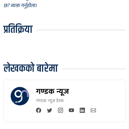
छ? व्यक्त गर्नुहोला।
प्रतिक्रिया
लेखकको बारेमा
गण्डक न्यूज
गण्डक न्यूज डेस्क