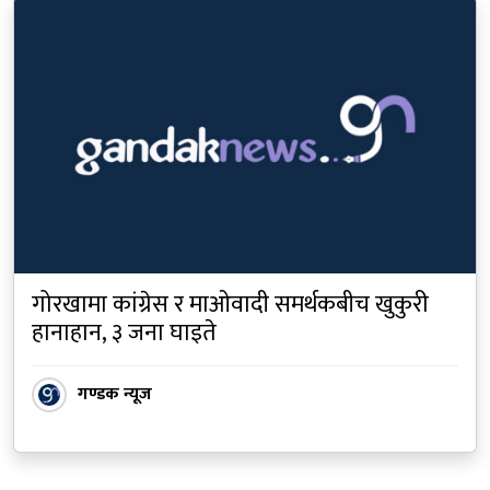
गोरखामा कांग्रेस र माओवादी समर्थकबीच खुकुरी
हानाहान, ३ जना घाइते
गण्डक न्यूज