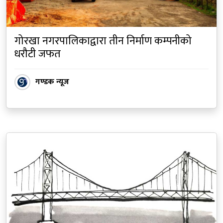
गोरखा नगरपालिकाद्वारा तीन निर्माण कम्पनीको
धरौटी जफत
गण्डक न्यूज