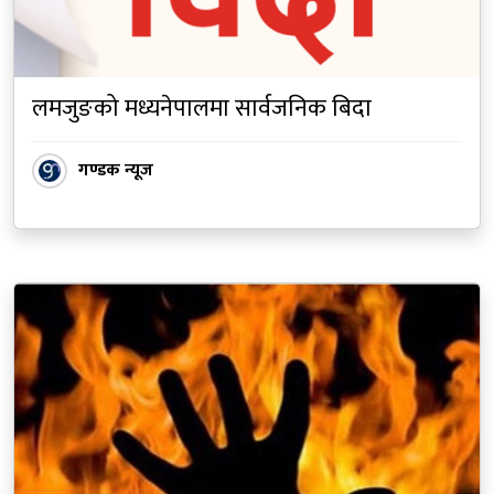
लमजुङको मध्यनेपालमा सार्वजनिक बिदा
गण्डक न्यूज