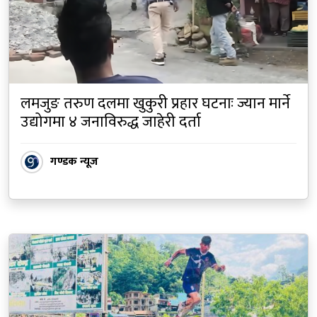
लमजुङ तरुण दलमा खुकुरी प्रहार घटनाः ज्यान मार्ने
उद्योगमा ४ जनाविरुद्ध जाहेरी दर्ता
गण्डक न्यूज