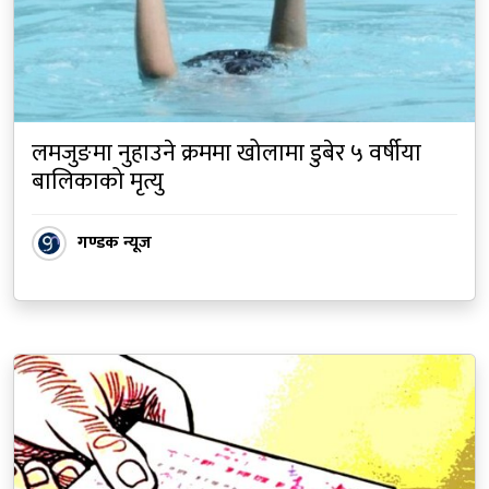
लमजुङमा नुहाउने क्रममा खोलामा डुबेर ५ वर्षीया
बालिकाको मृत्यु
गण्डक न्यूज