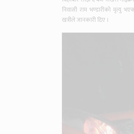
निवासी राम भण्डारीको मृत्यु भए
खत्रीले जानकारी दिए ।