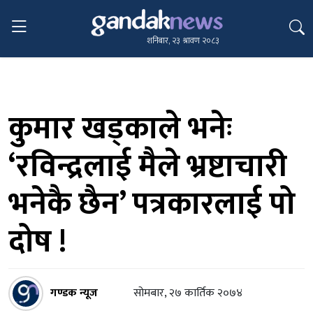
शनिबार, २३ श्रावण २०८३
कुमार खड्काले भनेः
‘रविन्द्रलाई मैले भ्रष्टाचारी
भनेकै छैन’ पत्रकारलाई पो
दोष !
गण्डक न्यूज
सोमबार, २७ कार्तिक २०७४