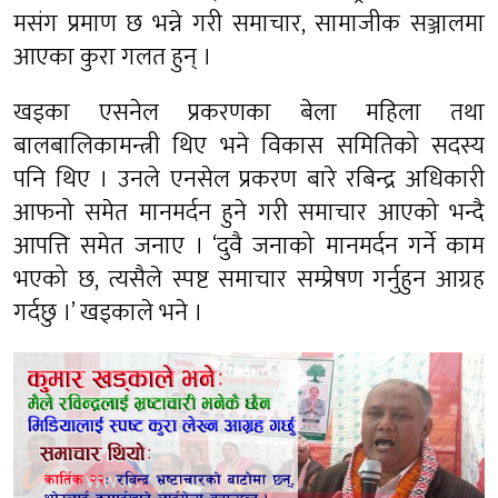
मसंग प्रमाण छ भन्ने गरी समाचार, सामाजीक सञ्जालमा
आएका कुरा गलत हुन् ।
खड्का एसनेल प्रकरणका बेला महिला तथा
बालबालिकामन्त्री थिए भने विकास समितिको सदस्य
पनि थिए । उनले एनसेल प्रकरण बारे रबिन्द्र अधिकारी
आफनो समेत मानमर्दन हुने गरी समाचार आएको भन्दै
आपत्ति समेत जनाए । ‘दुवै जनाको मानमर्दन गर्ने काम
भएको छ, त्यसैले स्पष्ट समाचार सम्प्रेषण गर्नुहुन आग्रह
गर्दछु ।’ खड्काले भने ।