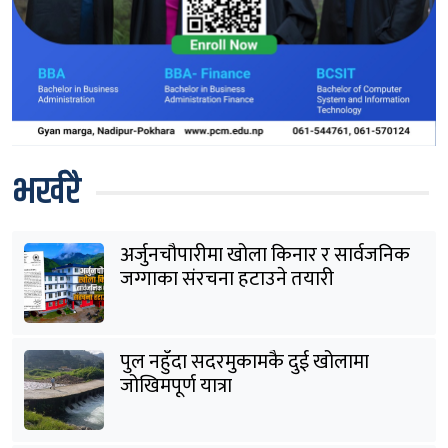
भर्खरै
अर्जुनचौपारीमा खोला किनार र सार्वजनिक
जग्गाका संरचना हटाउने तयारी
पुल नहुँदा सदरमुकामकै दुई खोलामा
जोखिमपूर्ण यात्रा