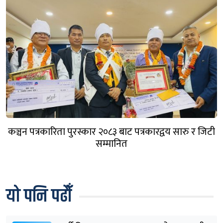
कञ्चन पत्रकारिता पुरस्कार २०८३ बाट पत्रकारद्वय सारु र जिटी
सम्मानित
यो पनि पढौँ