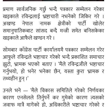
प्रमाण सार्वजनिक गर्छु भन्दै पत्रकार सम्मेलन गरेका
खड्काले रविन्द्रलाई भ्रष्टाचारी नभनेको जिकिर गरे ।
अखण्ड नेपाल नामक क्षेत्रीको पार्टी खोलेर
समानुपातिकबाट सांसद बन्दै मन्त्री समेत बनिसकेका
खड्काले आफैले खण्डन गरे ।
सोमबार काँग्रेस पार्टी कार्यालयमै पत्रकार सम्मेलन गरेर
आफुले रविन्द्रले भष्टाचार गरेको भन्दै प्रकाशित समाचार
झुटो, भ्रामक भएको बताए । ‘मैले रविन्द्रजीले भष्टाचार
गर्नुभयो, हो भनेर भनेका छैन, यस्ता कुरा भ्रामक र
तथ्यहीन हुन् ।’
उनले भने — ‘मैले विकास समितिले गरेको निर्णयका
कारण एनसेलले तिर्नुपर्ने कर गुमेको कारण त्यसको
जवाफ मात्रै मागेको हो, अधिकारीले भष्ट्राचार गरेको र