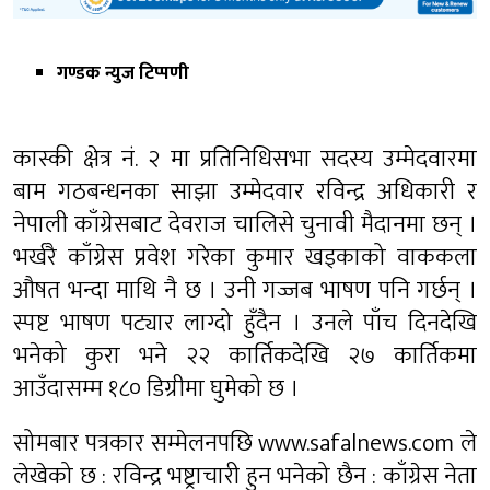
गण्डक न्युज टिप्पणी
कास्की क्षेत्र नं. २ मा प्रतिनिधिसभा सदस्य उम्मेदवारमा
बाम गठबन्धनका साझा उम्मेदवार रविन्द्र अधिकारी र
नेपाली काँग्रेसबाट देवराज चालिसे चुनावी मैदानमा छन् ।
भर्खरै काँग्रेस प्रवेश गरेका कुमार खड्काको वाककला
औषत भन्दा माथि नै छ । उनी गज्जब भाषण पनि गर्छन् ।
स्पष्ट भाषण पट्यार लाग्दो हुँदैन । उनले पाँच दिनदेखि
भनेको कुरा भने २२ कार्तिकदेखि २७ कार्तिकमा
आउँदासम्म १८० डिग्रीमा घुमेको छ ।
सोमबार पत्रकार सम्मेलनपछि www.safalnews.com ले
लेखेको छ :
रविन्द्र भष्ट्राचारी हुन भनेको छैन : काँग्रेस नेता