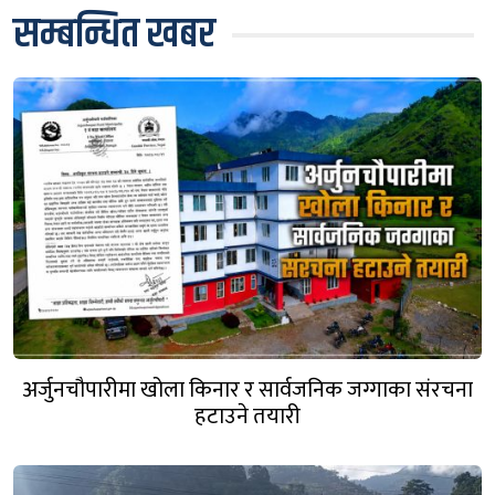
सम्बन्धित खबर
अर्जुनचौपारीमा खोला किनार र सार्वजनिक जग्गाका संरचना
हटाउने तयारी