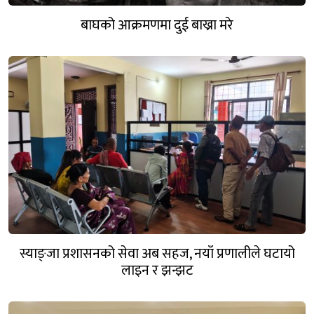
बाघको आक्रमणमा दुई बाख्रा मरे
स्याङ्जा प्रशासनको सेवा अब सहज, नयाँ प्रणालीले घटायो
लाइन र झन्झट