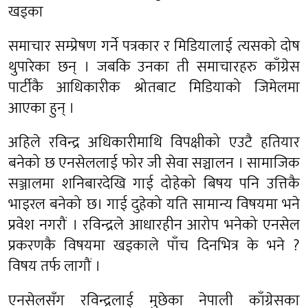
खड्का
समाचार सम्प्रेषण गर्ने पत्रकार र मिडियालाई त्यसको दोष
थुपारेका छन् । जबकि उनका ती समाचारहरु काँग्रेस
पार्टीकै आधिकारीक श्रोतबाट मिडियाको जिमेलमा
आएका हुन् ।
अहिले रविन्द्र अधिकारीमाथि विपक्षीको एउटै हतियार
बनेको छ एनसेललाई फोर जी सेवा सञ्चालन । सामाजिक
सञ्जालमा शनिबारदेखि गाई दोहेको बिषय पनि उत्तिकै
भाइरल बनेको छ। गाई दुहेको यति सामान्य विषयमा भने
प्रवेश नगरौं । रविन्द्रले आधारहीन आरोप भनेको एनसेल
प्रकरणकै विषयमा खड्काले पाँच दिनभित्र के भने ?
विषय तर्फ लागौं ।
एनसेलसँग रविन्द्रलाई मुछेका नेपाली काँग्रेसका