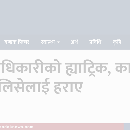
गण्डक फिचर
स्वास्थ्य
अर्थ
प्रविधि
कृषि
 अधिकारीको ह्याट्रिक,
ालिसेलाई हराए