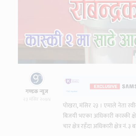
गण्डक न्यूज
२३ मंसिर २०७४
पोखरा, मंसिर २३ । एमाले नेता रवी
बिजयी भएका अधिकारी कास्की क्षेत
चार क्षेत्र रहँदा अधिकारी क्षेत्र नं.