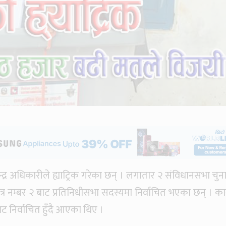
न्द्र अधिकारीले ह्याट्रिक गरेका छन् । लगातार २ संविधानसभा चुन
्र नम्बर २ बाट प्रतिनिधीसभा सदस्यमा निर्वाचित भएका छन् । का
 ३ बाट निर्वाचित हुँदै आएका थिए ।