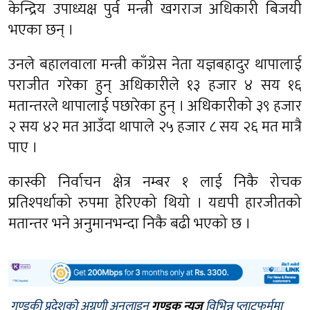
केन्द्रिय उपाध्यक्ष पुर्व मन्त्री खगराज अधिकारी बिजयी
भएका छन् ।
उनले बहालवाला मन्त्री काँग्रेस नेता यज्ञबहादुर थापालाई
पराजीत गरेका हुन् अधिकारीले १३ हजार ४ सय १६
मतान्तरले थापालाई पछारेका हुन् । अधिकारीको ३९ हजार
२ सय ४२ मत आउँदा थापाले २५ हजार ८ सय २६ मत मात्रै
पाए ।
कास्की निर्वाचन क्षेत्र नम्बर १ लाई निकै रोचक
प्रतिश्पर्धाको रुपमा हेरिएको थियो । यद्यपी हारजीतको
मतान्तर भने अनुमानभन्दा निकै बढी भएको छ ।
गण्डकी प्रदेशको अग्रणी अनलाइन
गण्डक न्यूज
विभिन्न प्लाटफर्ममा