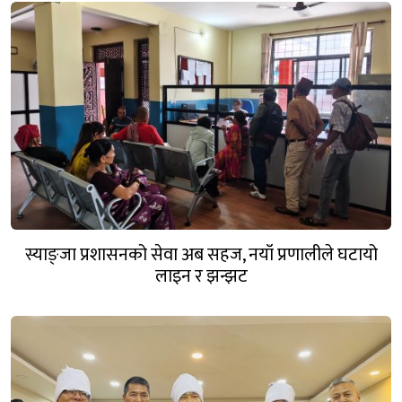
स्याङ्जा प्रशासनको सेवा अब सहज, नयाँ प्रणालीले घटायो
लाइन र झन्झट