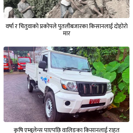
वर्षा र चितुवाको प्रकोपले पुतलीबजारका किसानलाई दोहोरो
मार
कृषि एम्बुलेन्स पाएपछि वालिङका किसानलाई राहत