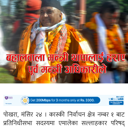
पोखरा, मंसिर २४ । कास्की निर्वाचन क्षेत्र नम्बर १ बाट
प्रतिनिधीसभा सदस्यमा एमालेका सल्लाहकार परिषद्