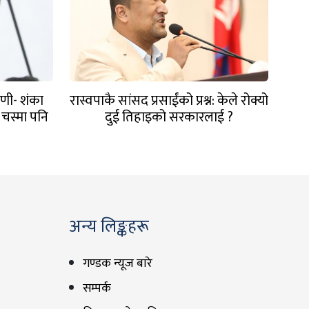
णी- शंका
रास्वपाकै सांसद प्रसाईंको प्रश्न: केले रोक्यो
चस्मा पनि
दुई तिहाइको सरकारलाई ?
अन्य लिङ्कहरू
गण्डक न्यूज बारे
सम्पर्क