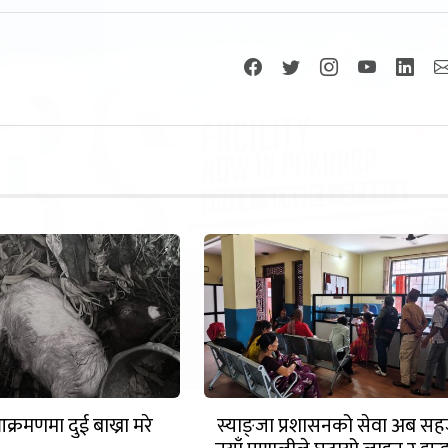
्रमणमा दुई बाख्रा मरे
स्याङ्जा प्रशासनको सेवा अब सह