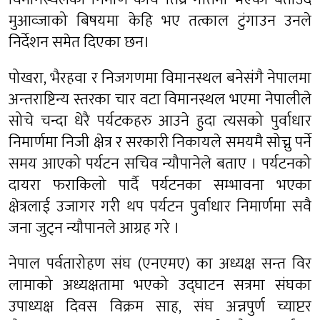
मुआव्जाको बिषयमा केहि भए तत्काल टुंगाउन उनले
निर्देशन समेत दिएका छन।
पोखरा, भैरहवा र निजगणमा विमानस्थल बनेसंगै नेपालमा
अन्तराष्टिन्य स्तरका चार वटा विमानस्थल भएमा नेपालीले
सोचे चन्दा धेरै पर्यटकहरु आउने हुदा त्यसको पुर्वाधार
निमार्णमा निजी क्षेत्र र सरकारी निकायले समयमै सोच्नु पर्ने
समय आएको पर्यटन सचिव न्यौपानेले बताए । पर्यटनको
दायरा फराकिलो पार्दै पर्यटनका सम्भावना भएका
क्षेत्रलाई उजागर गरी थप पर्यटन पुर्वाधार निमार्णमा सवै
जना जुट्न न्यौपानले आग्रह गरे ।
नेपाल पर्वतारोहण संघ (एनएमए) का अध्यक्ष सन्त विर
लामाको अध्यक्षतामा भएको उद्घाटन सत्रमा संघका
उपाध्यक्ष दिवस विक्रम साह, संघ अन्नपुर्ण च्याप्टर