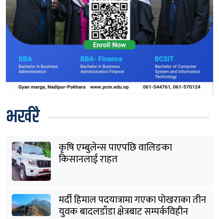
भर्खरै
कृषि एम्बुलेन्स पाएपछि वालिङका
किसानलाई राहत
मर्दी हिमाल पदयात्रामा गएका पोखराका तीन
युवक बादलडाँडा क्षेत्रबाट सम्पर्कविहीन