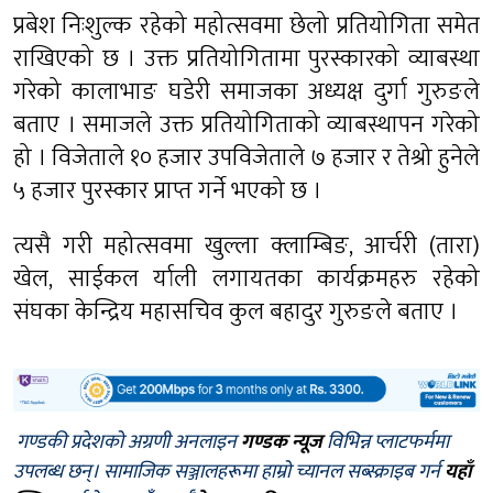
प्रबेश निःशुल्क रहेको महोत्सवमा छेलो प्रतियोगिता समेत
राखिएको छ । उक्त प्रतियोगितामा पुरस्कारको व्याबस्था
गरेको कालाभाङ घडेरी समाजका अध्यक्ष दुर्गा गुरुङले
बताए । समाजले उक्त प्रतियोगिताको व्याबस्थापन गरेको
हो । विजेताले १० हजार उपविजेताले ७ हजार र तेश्रो हुनेले
५ हजार पुरस्कार प्राप्त गर्ने भएको छ ।
त्यसै गरी महोत्सवमा खुल्ला क्लाम्बिङ, आर्चरी (तारा)
खेल, साईकल र्याली लगायतका कार्यक्रमहरु रहेको
संघका केन्द्रिय महासचिव कुल बहादुर गुरुङले बताए ।
गण्डकी प्रदेशको अग्रणी अनलाइन
गण्डक न्यूज
विभिन्न प्लाटफर्ममा
उपलब्ध छन्। सामाजिक सञ्जालहरूमा हाम्रो च्यानल सब्स्क्राइब गर्न
यहाँ