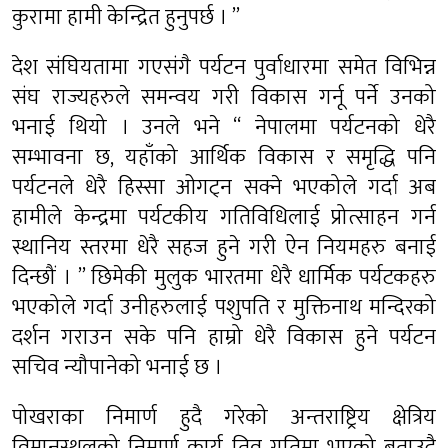
कुरामा हामी केन्द्रित हुनुपर्छ । ”
देश संघियतामा गएसंगै पर्यटन पुर्वाधारमा समेत विभिन्न
संघ राज्यहरुले समन्वय गरी विकास गर्नू पर्ने उनको
भनाई थियो । उनले भने “ नेपालमा पर्यटनको धेरै
सम्भावना छ, यहाँको आर्थिक विकास र समृद्धि पनि
पर्यटनले धेरै हिस्सा ओगट्न सक्ने भएकोले गर्दा अब
हामीले केन्द्रमा पर्यटकीय गतिविधिलाई प्रोत्साहन गर्न
स्थानिय स्तरमा धेरै सहज हुने गरी ऐन नियमहरु बनाई
दिन्छौं । ” छिमेकी मुलुक भारतमा धेरै धार्मिक पर्यटकहरु
भएकोले गर्दा उनीहरुलाई पशुपति र मुक्तिनाथ मन्दिरको
दर्शन गराउन सके पनि हाम्रो धेरै विकास हुने पर्यटन
सचिव न्यौपानेको भनाई छ ।
पोखराका निमार्ण हुदै गरेको अन्तराष्ट्रिय क्षेत्रिय
विमानस्थलको निमार्ण कार्य तिव्र गतिमा भएको बताउदै