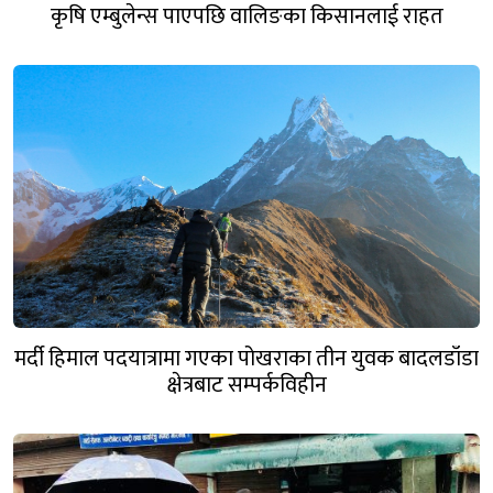
कृषि एम्बुलेन्स पाएपछि वालिङका किसानलाई राहत
मर्दी हिमाल पदयात्रामा गएका पोखराका तीन युवक बादलडाँडा
क्षेत्रबाट सम्पर्कविहीन