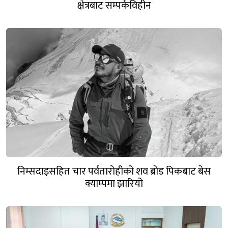
क्षेत्रबाट सम्पर्कविहीन
निम्सदाइसहित चार पर्वतारोहीको शव ब्रोड पिकबाट बेस
क्याम्पमा झारियो