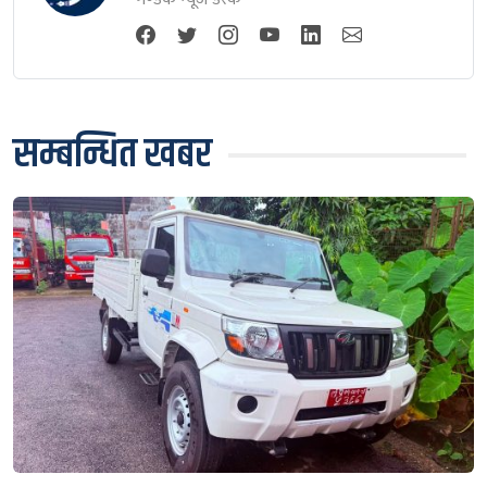
सम्बन्धित खबर