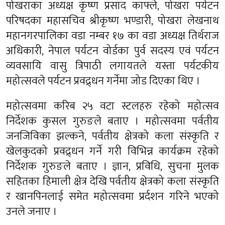
पोखराका अध्यक्ष कृष्ण प्रसाद काफ्ले, पोखरा पर्यटन
परिषदका महासचिव श्रीकृष्ण भण्डारी, पोखरा लेखनाथ
महानगरपालिका वडा नम्बर १७ का वडा अध्यक्ष तिर्थराज
अधिकारी, नेपाल पर्यटन वोर्डका पुर्व सदस्य एवं पर्यटन
व्यवसायि वासु त्रिपाठी लगायतले यस्ता पर्यटकीय
महोत्सवले पर्यटन प्रवद्र्धन गर्नेमा जोड दिएका थिए ।
महोत्सवमा करिब २५ वटा स्टलहरु रहेको महोत्सव
निर्देशक कुसल गुरुङले बताए । महोत्सवमा पर्वतीय
जनजिविका झल्कने, पर्वतीय क्षेत्रको कला संस्कृति र
खेलकुदको प्रवद्र्धन गर्ने गरी विभिन्न कार्यक्रम रहेको
निर्देशक गुरुङले बताए । ज्ञान, प्रविधि, सुचना मुलक
सहितका हिमाली क्षेत्र देखि पर्वतीय क्षेत्रको कला संस्कृति
र खानपिनलाई समेत महोत्सवमा प्रर्दशन गरिने भएको
उनले जनाए ।