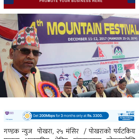
गण्डक न्युज पोखरा, २५ मंसिर / पोखराको पर्यटकिय