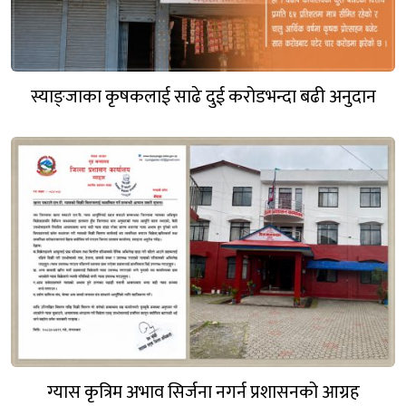
स्याङ्जाका कृषकलाई साढे दुई करोडभन्दा बढी अनुदान
ग्यास कृत्रिम अभाव सिर्जना नगर्न प्रशासनको आग्रह