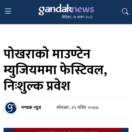
बिहिबार, २१ श्रावण २०८३
पोखराको माउण्टेन
म्युजियममा फेस्टिवल,
निःशुल्क प्रवेश
गण्डक न्यूज
सोमबार, २५ मंसिर २०७४