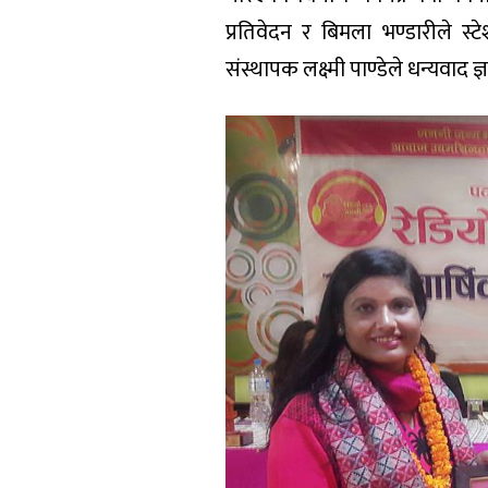
प्रतिवेदन र बिमला भण्डारीले स्ट
संस्थापक लक्ष्मी पाण्डेले धन्यवाद ज