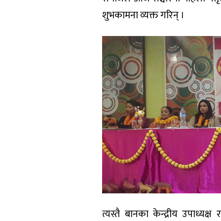
शुभकामना व्यक्त गरिन् ।
त्यस्तै बानका केन्द्रीय उपाध्यक