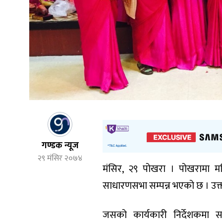
गण्डक न्यूज
२९ मंसिर २०७४
मंसिर, २९ पोखरा । पोखरामा मह
साधारणसभा सम्पन्न भएको छ । उक्
जसको कार्यकारी निर्देशकमा 