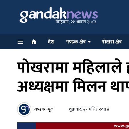
बिहिबार, २१ श्रावण २०८३
देश
गण्डक क्षेत्र
पोखरा क्षेत्र
पोखरामा महिलाले हा
अध्यक्षमा मिलन था
गण्डक न्यूज
शुक्रबार, २९ मंसिर २०७४