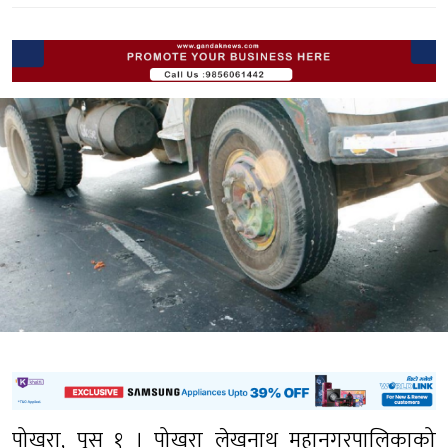
पोखरा, पुस १ । पोखरा लेखनाथ महानगरपालिकाको