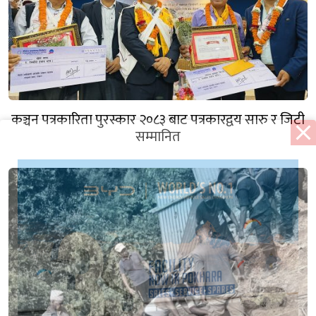
कञ्चन पत्रकारिता पुरस्कार २०८३ बाट पत्रकारद्वय सारु र जिटी
सम्मानित