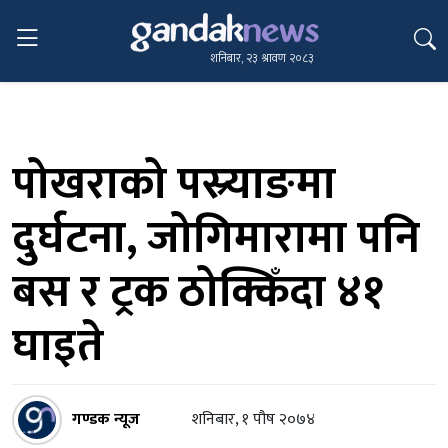
शनिबार, २३ श्रावण २०८३
पोखराको पस्र्याङमा
दुर्घटना, जोगिमारामा पनि
बस र ट्रक ठोक्किँदा ४१
घाइते
गण्डक न्यूज
शनिबार, १ पौष २०७४