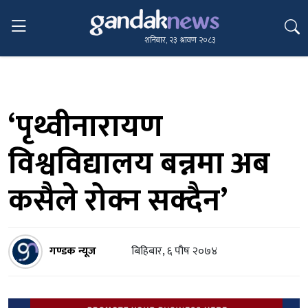
शनिबार, २३ श्रावण २०८३
‘पृथ्वीनारायण
विश्वविद्यालय बन्नमा अब
कसैले रोक्न सक्दैन’
गण्डक न्यूज
बिहिबार, ६ पौष २०७४