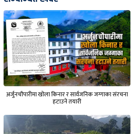
अर्जुनचौपारीमा खोला किनार र सार्वजनिक जग्गाका संरचना
हटाउने तयारी