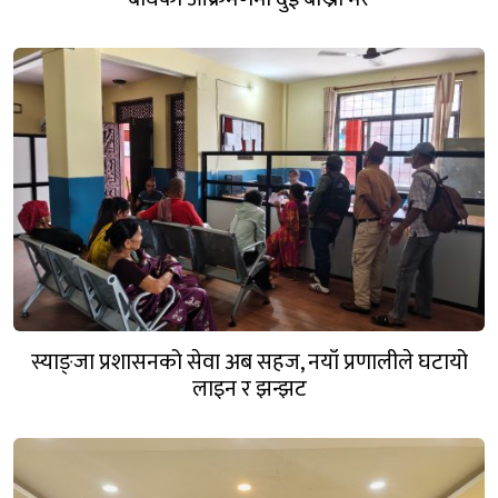
स्याङ्जा प्रशासनको सेवा अब सहज, नयाँ प्रणालीले घटायो
लाइन र झन्झट