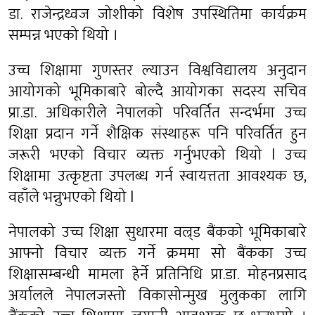
डा. राजेन्द्रध्वज जोशीको विशेष उपस्थितिमा कार्यक्रम
सम्पन्न भएको थियो ।
उच्च शिक्षामा गुणस्तर ल्याउन विश्वविद्यालय अनुदान
आयोगको भूमिकाबारे बोल्दै आयोगका सदस्य सचिव
प्रा.डा. अधिकारीले नेपालको परिवर्तित सन्दर्भमा उच्च
शिक्षा प्रदान गर्ने शैक्षिक संस्थाहरू पनि परिवर्तित हुन
जरूरी भएको विचार व्यक्त गर्नुभएको थियो l उच्च
शिक्षामा उत्कृष्टता उपलब्ध गर्न स्वायत्तता आवश्यक छ,
वहाँले भन्नुभएको थियो l
नेपालको उच्च शिक्षा सुधारमा वल्र्ड बैंकको भूमिकाबारे
आफ्नो विचार व्यक्त गर्ने क्रममा सो बैंकका उच्च
शिक्षासम्बन्धी मामला हेर्ने प्रतिनिधि प्रा.डा. मोहनप्रसाद
अर्यालले नेपालजस्तो विकासोन्मुख मुलुकका लागि