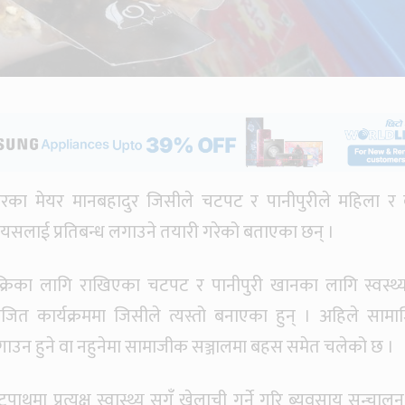
का मेयर मानबहादुर जिसीले चटपट र पानीपुरीले महिला र
दै यसलाई प्रतिबन्ध लगाउने तयारी गरेको बताएका छन् ।
्रिका लागि राखिएका चटपट र पानीपुरी खानका लागि स्वस्थ
त कार्यक्रममा जिसीले त्यस्तो बनाएका हुन् । अहिले साम
गाउन हुने वा नहुनेमा सामाजीक सञ्जालमा बहस समेत चलेको छ ।
थमा प्रत्यक्ष स्वास्थ्य सगँ खेलाची गर्ने गरि ब्यवसाय सन्चालन 