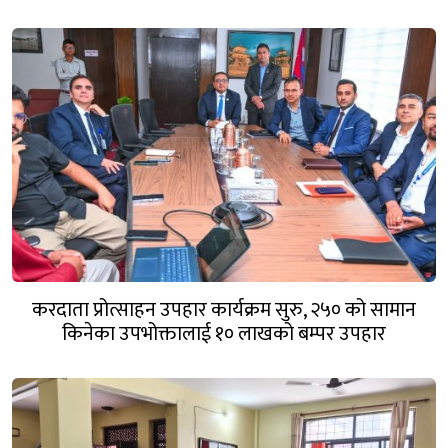
करदाता प्रोत्साहन उपहार कार्यक्रम सुरु, २५० को सामान
किनेका उपभोक्तालाई १० लाखको बम्पर उपहार