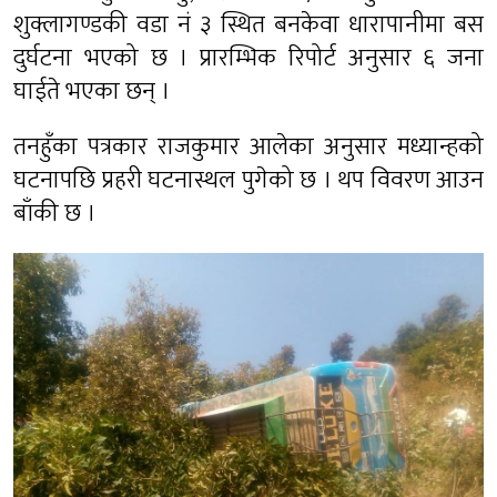
शुक्लागण्डकी वडा नं ३ स्थित बनकेवा धारापानीमा बस
दुर्घटना भएको छ । प्रारम्भिक रिपोर्ट अनुसार ६ जना
घाईते भएका छन् ।
तनहुँका पत्रकार राजकुमार आलेका अनुसार मध्यान्हको
घटनापछि प्रहरी घटनास्थल पुगेको छ । थप विवरण आउन
बाँकी छ ।