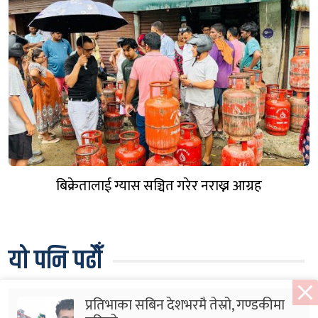
बिक्रेतालाई ग्यास सञ्चित गरेर नराख्न आग्रह
यो पनि पढौँ
प्रतिभाका सबिन देशभरमै तेस्रो, गण्डकीमा