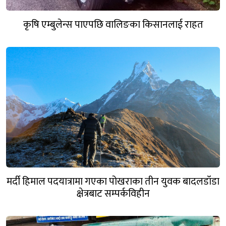
कृषि एम्बुलेन्स पाएपछि वालिङका किसानलाई राहत
मर्दी हिमाल पदयात्रामा गएका पोखराका तीन युवक बादलडाँडा
क्षेत्रबाट सम्पर्कविहीन