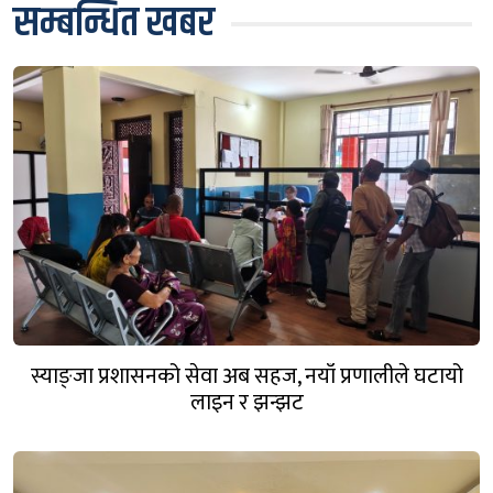
सम्बन्धित खबर
स्याङ्जा प्रशासनको सेवा अब सहज, नयाँ प्रणालीले घटायो
लाइन र झन्झट