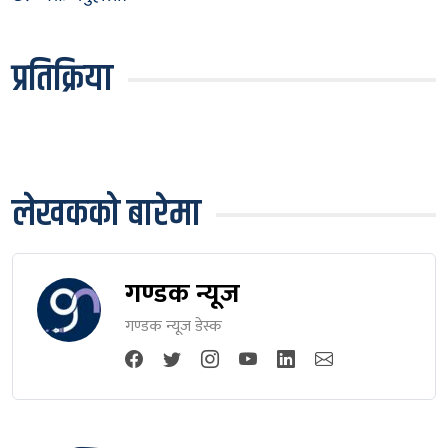
प्रतिक्रिया
लेखकको बारेमा
गण्डक न्यूज
गण्डक न्यूज डेस्क