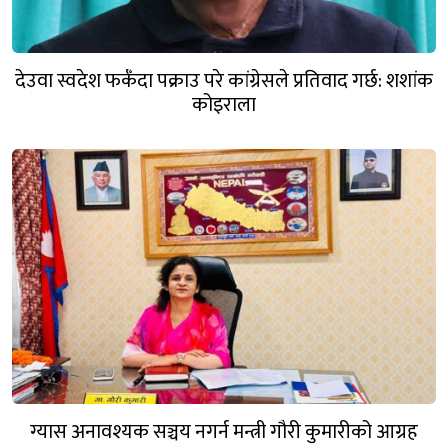
देउवा स्वदेश फर्कँदा पक्राउ परे कांग्रेसले प्रतिवाद गर्छ: शशांक
कोइराला
ग्यास अनावश्यक सञ्चय नगर्न मन्त्री गौरी कुमारीको आग्रह