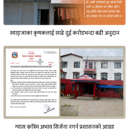
स्याङ्जाका कृषकलाई साढे दुई करोडभन्दा बढी अनुदान
ग्यास कृत्रिम अभाव सिर्जना नगर्न प्रशासनको आग्रह