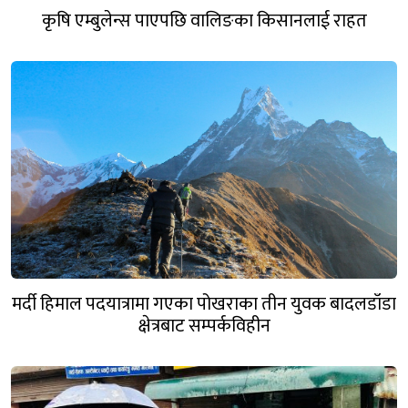
कृषि एम्बुलेन्स पाएपछि वालिङका किसानलाई राहत
मर्दी हिमाल पदयात्रामा गएका पोखराका तीन युवक बादलडाँडा
क्षेत्रबाट सम्पर्कविहीन