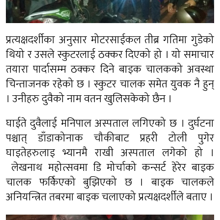
प्रत्यक्षदर्शीका अनुसार मोटरसाईकल तीब्र गतिमा गुडेको
थियो र उसले स्कुटरलाई ठक्कर दिएको हो । यो समाचार
तयारा पार्दासम्म ठक्कर दिने बाइक चालकको अवस्था
चिन्ताजनक रहेको छ । स्कुटर चालक समेत युवक नै हुन्
। उनीहरु दुवैको नाम वतन खुलिसकेको छैन ।
घाईते दुवैलाई मनिपाल अस्पताल लगिएको छ । दुर्घटना
पश्चात् डाँडाकोनाक चौकीबाट प्रहरी टोली पुगेर
घाइतेहरुलाइ भ्यानमै राखी अस्पताल लगेको हो ।
लेखनाथ महोत्सवमा डि मोर्चाको कन्सर्ट हेरेर बाइक
चालक फर्किएको बुझिएको छ । बाइक चालकले
अनियन्त्रित तबरमा बाइक चलाएको प्रत्यक्षदर्शीले बताए ।