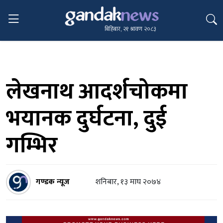
बिहिबार, २१ श्रावण २०८३
लेखनाथ आदर्शचोकमा
भयानक दुर्घटना, दुई
गम्भिर
गण्डक न्यूज
शनिबार, १३ माघ २०७४