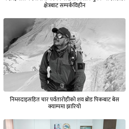
क्षेत्रबाट सम्पर्कविहीन
निम्सदाइसहित चार पर्वतारोहीको शव ब्रोड पिकबाट बेस
क्याम्पमा झारियो