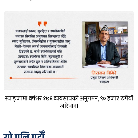
स्याङ्जामा वर्षभर १७६ व्यवसायको अनुगमन, ९० हजार रुपैयाँ
जरिवाना