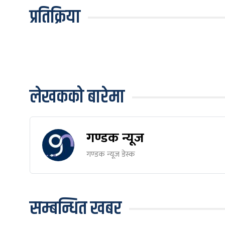
प्रतिक्रिया
लेखकको बारेमा
गण्डक न्यूज
गण्डक न्यूज डेस्क
सम्बन्धित खबर