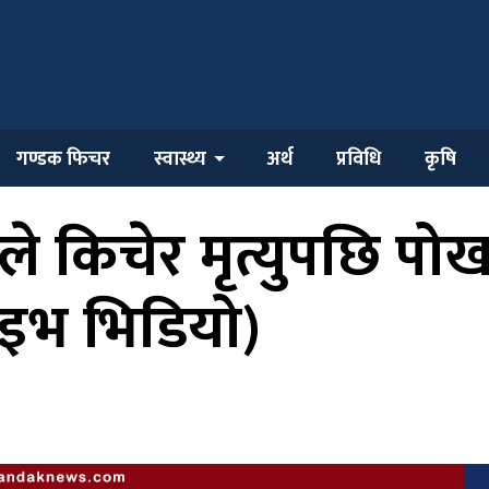
गण्डक फिचर
स्वास्थ्य
अर्थ
प्रविधि
कृषि
ले किचेर मृत्युपछि प
लाइभ भिडियो)