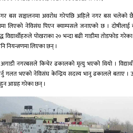
ो नगर बस सञ्चालनमा अवरोध गरेपछि अहिले नगर बस चलेको छ
यन्त्रणमा लिएको नेविसंघ पिएन क्याम्पसले जनाएको छ । दोषीलाई
्ध विद्यार्थीहरुले पोखराका २० भन्दा बढी गाडीमा तोडफोड गरेका
पनि नियन्त्रणमा लिएका छन् ।
 अगाडी नगरबसले किचेर ढकालको मृत्यु भएको थियो । विद्यार्थ
प गर्नु गलत भएको नेविसंघ केन्द्रिय सदस्य भानु ढकालले बताए । 
 हुन आग्रह गरेका छन् ।