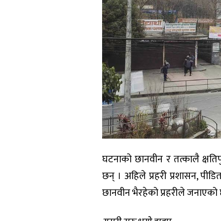
घटनाको छानवीन र तत्कालै क्षतिपुर
छन् । अहिले प्रहरी प्रशासन, पीडि
छानवीन भैरहेको प्रहरीले जनाएको 