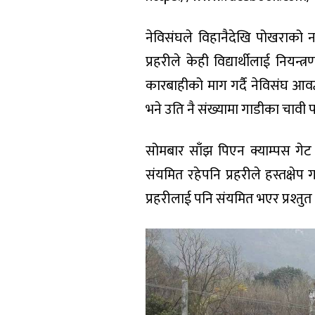
नेविसंघले विहानैदेखि पोखराक
प्रहरीले केही विद्यार्थीलाई नि
कारबाहीको माग गर्दै नेविसंघ आवद
भने उति नै संख्यामा गाडीका चावी 
सोमबार साँझ पिएन क्याम्पस गेट
संयमित रहेपनि प्रहरीले हस्तक्षे
प्रहरीलाई पनि संयमित भएर प्रश्तुत