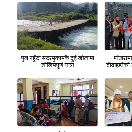
पुल नहुँदा सदरमुकामकै दुई खोलामा
पोखरामा
जोखिमपूर्ण यात्रा
बीवाइडीको 