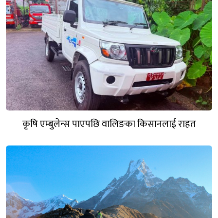
कृषि एम्बुलेन्स पाएपछि वालिङका किसानलाई राहत