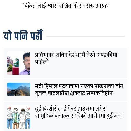
बिक्रेतालाई ग्यास सञ्चित गरेर नराख्न आग्रह
यो पनि पढौँ
प्रतिभाका सबिन देशभरमै तेस्रो, गण्डकीमा
पहिलो
मर्दी हिमाल पदयात्रामा गएका पोखराका तीन
युवक बादलडाँडा क्षेत्रबाट सम्पर्कविहीन
दुई किशोरीलाई गेस्ट हाउसमा लगेर
सामूहिक बलात्कार गरेको आरोपमा दुई जना
पक्राउ