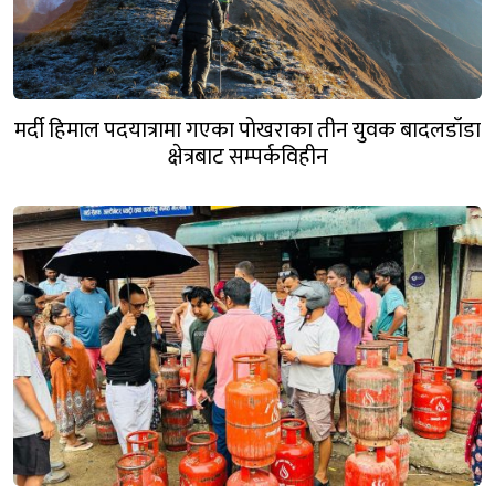
मर्दी हिमाल पदयात्रामा गएका पोखराका तीन युवक बादलडाँडा
क्षेत्रबाट सम्पर्कविहीन