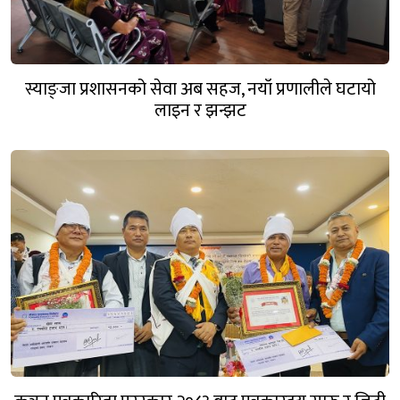
स्याङ्जा प्रशासनको सेवा अब सहज, नयाँ प्रणालीले घटायो
लाइन र झन्झट