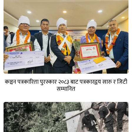
कञ्चन पत्रकारिता पुरस्कार २०८३ बाट पत्रकारद्वय सारु र जिटी
सम्मानित