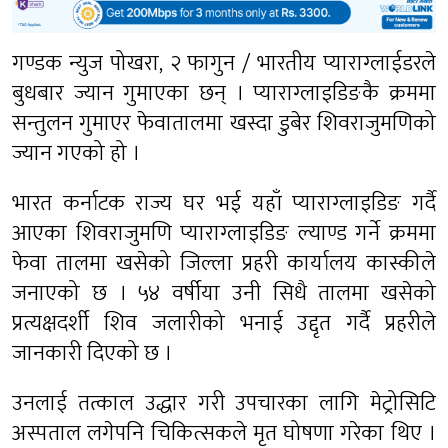
गण्डक न्युज पोखरा, २ फागुन / भारतीय प्याराग्लाईडरले
बुधबार ज्यान गुमाएका छन् । प्याराग्लाइडिङकै क्रममा
सन्तुलन गुमाएर फेवातालमा खस्दा डुबेर शिवराजुमणिको
ज्यान गएको हो ।
भारत कर्नाटक राज्य घर भई यहाँ प्याराग्लाइडिङ गर्दै
आएका शिवराजुमणि प्याराग्लाइडिङ ल्याण्ड गर्ने क्रममा
फेवा तालमा खसेको जिल्ला प्रहरी कार्यालय कास्कीले
जनाएको छ । ५४ वर्षीया उनी सिधै तालमा खसेको
प्रत्यक्षदर्शी शिव जलारीको भनाई उद्दृत गर्दै प्रहरीले
जानकारी दिएको छ ।
उनलाई तत्काल उद्धार गरी उपचारका लागि मेट्रोसिटि
अस्पताल लगेपनि चिकित्सकले मृत घोषणा गरेका थिए ।