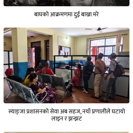
बाघको आक्रमणमा दुई बाख्रा मरे
स्याङ्जा प्रशासनको सेवा अब सहज, नयाँ प्रणालीले घटायो
लाइन र झन्झट