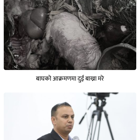
बाघको आक्रमणमा दुई बाख्रा मरे