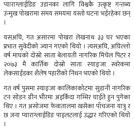
प्याराग्लाईडिङ उडानका लागि विश्वकै उत्कृष्ट गन्तब्य
उन्मुख पोखरामा समय समयमा यस्तो घटना भईरहेका छन्
।
यसअघि, गत असारमा पोखरा लेखनाथ ३३ घर भएका
प्रभात सुवेदीको ज्यान गएको थियो । त्यसअघि, अघिल्लो
वर्ष माघको दोस्रो साता बेलायती नागरिक मिचेल पिटर र
२०७३ मै कार्तिक दोस्रो साता स्याङ्जा स्वरेकमा
लेकसाईडका शैलेष पहारीको निधन भएको थियो ।
गत वर्ष पुसमा स्याङ्जा कालिकाकोटमा सुडानी नागरिक
टन सोडन ग्रीन भीरमा अड्किँदा गम्भिर घाईते हुन पुगेका
थिए । गत असोजमा फेवातालमा खसेका पाँचजना यात्रु र
छ जना प्याराग्लाईडिङ पाइलटलाई उद्धार गरिएको थियो
।