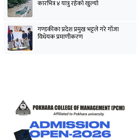
कारभित्र ४ यात्रु रहेको खुल्यो
गण्डकीका प्रदेश प्रमुख भट्टले गरे गाँजा
विधेयक प्रमाणीकरण