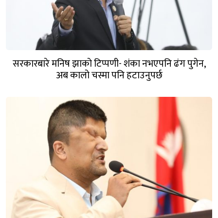
सरकारबारे मनिष झाको टिप्पणी- शंका नभएपनि ढंग पुगेन,
अब कालो चस्मा पनि हटाउनुपर्छ