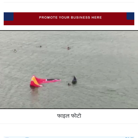
फाइल फोटो