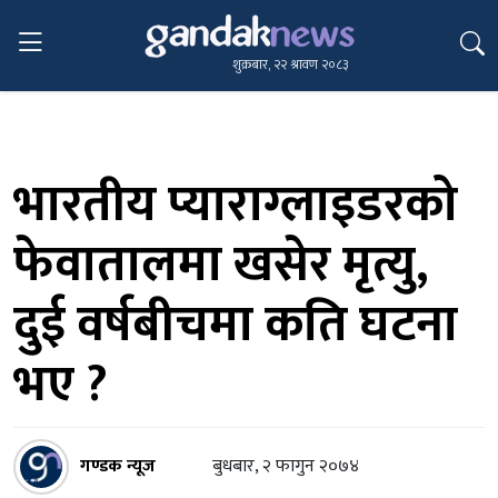
शुक्रबार, २२ श्रावण २०८३
भारतीय प्याराग्लाइडरको
फेवातालमा खसेर मृत्यु,
दुई वर्षबीचमा कति घटना
भए ?
गण्डक न्यूज
बुधबार, २ फागुन २०७४