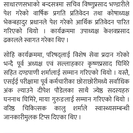
साधारणसभाको बन्दसत्रमा सचिव विष्णुप्रसाद भण्डारीले
पेश गरेको वार्षिक प्रगति प्रतिवेदन तथा कोषाध्यक्ष
भेकबहादुर प्रधानले पेश गरेको आर्थिक प्रतिवेदन पारित
गरिएको थियो । कार्यक्रममा उपाध्यक्ष केशवप्रसाद
ढकालले स्वागत गरेका थिए ।
सोहि कार्यक्रममा, परिषद्लाई विशेष सेवा प्रदान गरेको
भन्दै पूर्व अध्यक्ष एवं सल्लाहकार कृष्णप्रसाद घिमिरे
सहित दण्डपाणी शर्मालाई सम्मान गरिएको थियो । यस्तै,
एसईई परीक्षामा पूर्व कर्मचारीका छोराछोरीमध्ये सर्वाधिक
अंक ल्याउने दीपेश पौडेलका साथै ज्येष्ठ सदस्यहरु
घननाथ घिमिरे, माया गुरुङलाई सम्मान गरिएको थियो ।
वरिष्ठ चिकित्सक कालु शर्माले स्वास्थ्यसम्बन्धी
जानकारीमुलक टिप्स दिएका थिए ।