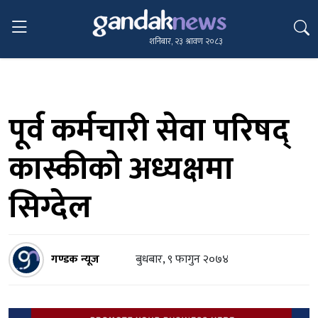
शनिबार, २३ श्रावण २०८३
पूर्व कर्मचारी सेवा परिषद्
कास्कीको अध्यक्षमा
सिग्देल
गण्डक न्यूज
बुधबार, ९ फागुन २०७४