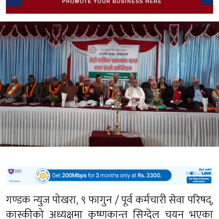
गण्डक न्युज पोखरा, ९ फागुन / पूर्व कर्मचारी सेवा परिषद्,
कास्कीको अध्यक्षमा कृष्णकान्त सिग्देल चयन भएका