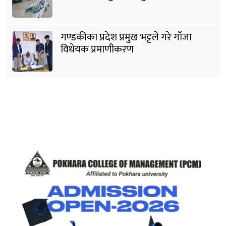
गण्डकीका प्रदेश प्रमुख भट्टले गरे गाँजा
विधेयक प्रमाणीकरण