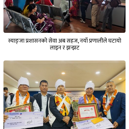
स्याङ्जा प्रशासनको सेवा अब सहज, नयाँ प्रणालीले घटायो
लाइन र झन्झट