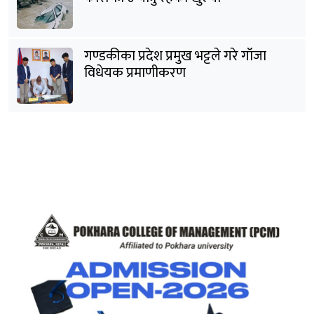
गण्डकीका प्रदेश प्रमुख भट्टले गरे गाँजा
विधेयक प्रमाणीकरण