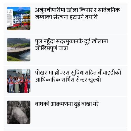
अर्जुनचौपारीमा खोला किनार र सार्वजनिक
जग्गाका संरचना हटाउने तयारी
पुल नहुँदा सदरमुकामकै दुई खोलामा
जोखिमपूर्ण यात्रा
पोखरामा थ्री–एस सुविधासहित बीवाइडीको
आधिकारिक सर्भिस सेन्टर खुल्यो
बाघको आक्रमणमा दुई बाख्रा मरे