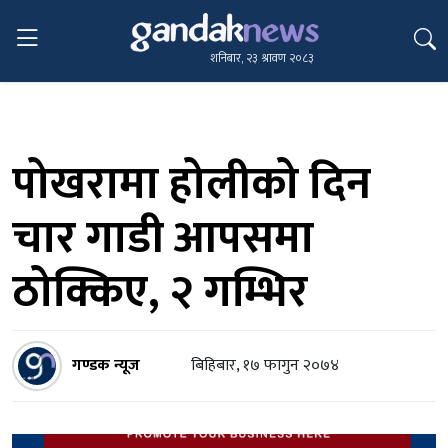
शनिबार, २३ श्रावण २०८३
पोखरामा होलीको दिन
चार गाडी आपसमा
ठोक्किए, २ गम्भिर
गण्डक न्यूज
बिहिबार, १७ फागुन २०७४