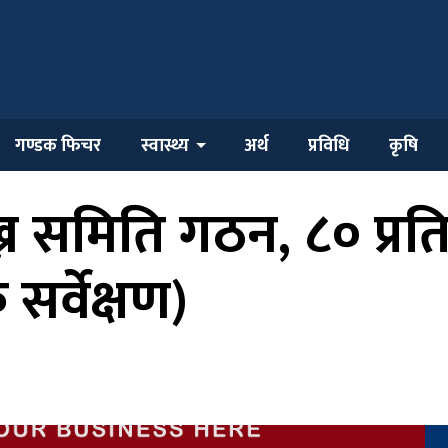
गण्डक फिचर
स्वास्थ्य
अर्थ
प्रविधि
कृषि
ख्न समिति गठन, ८० प्र
सर्वेक्षण)