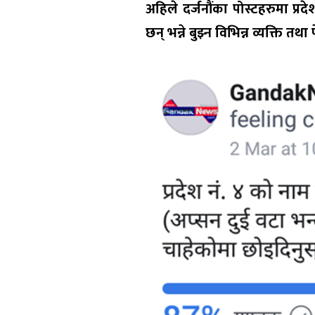
अहिले दर्जनौंका पोस्टहरुमा प्र
छन् भन्ने बुझ्न विभिन्न व्यक्ति तथ