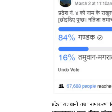
प्रदेश राजधानी तथा नामाकरण वि