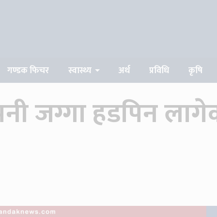
गण्डक फिचर
स्वास्थ्य
अर्थ
प्रविधि
कृषि
नी जग्गा हडपिन लागे