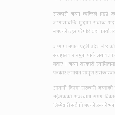
सरकारी जग्गा व्यक्तिले हडप्ने
जग्गासम्बन्धि मुद्धामा सर्वोच्
नभएको ठहर गरेपछि वडा कार्यालयल
जग्गामा नेपाल प्रहरी प्रदेश नं ४ 
संग्रहालय र नमुना पार्क लगायतक
बताए । जग्गा सरकारी स्वामित्वमा
पत्रकार लगायत सम्पूर्ण सरोकारवाल
आगामी दिनमा सरकारी जग्गाको दु
गईसकेको अवस्थामा समग्र विकास र
जिम्मेवारी सबैको भएको उनको भन