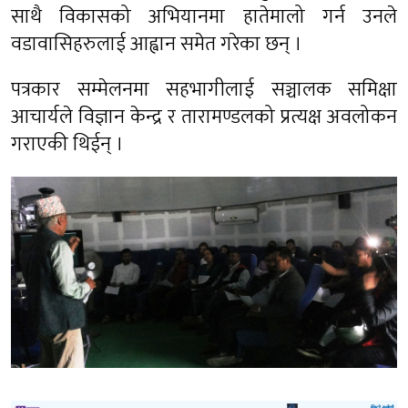
साथै विकासको अभियानमा हातेमालो गर्न उनले
वडावासिहरुलाई आह्वान समेत गरेका छन् ।
पत्रकार सम्मेलनमा सहभागीलाई सञ्चालक समिक्षा
आचार्यले विज्ञान केन्द्र र तारामण्डलको प्रत्यक्ष अवलोकन
गराएकी थिईन् ।