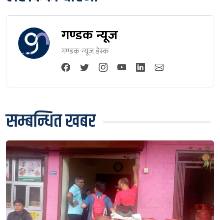
गण्डक न्यूज
गण्डक न्यूज डेस्क
सम्बन्धित खबर