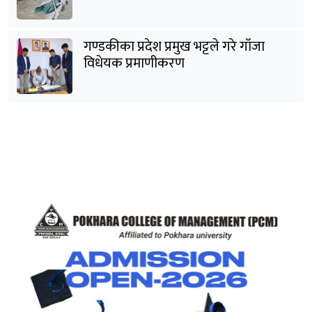
गण्डकीका प्रदेश प्रमुख भट्टले गरे गाँजा
विधेयक प्रमाणीकरण