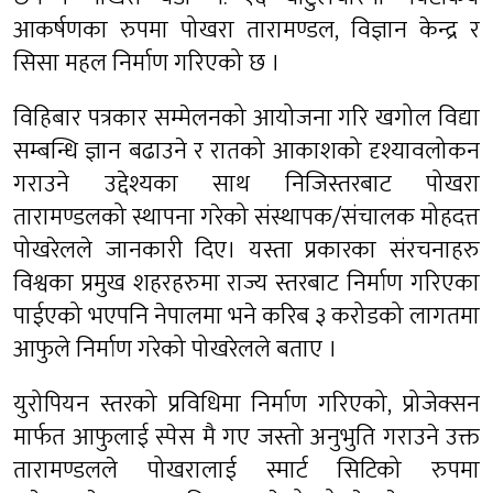
आकर्षणका रुपमा पोखरा तारामण्डल, विज्ञान केन्द्र र
सिसा महल निर्माण गरिएको छ ।
विहिबार पत्रकार सम्मेलनको आयोजना गरि खगोल विद्या
सम्बन्धि ज्ञान बढाउने र रातको आकाशको दृश्यावलोकन
गराउने उद्देश्यका साथ निजिस्तरबाट पोखरा
तारामण्डलको स्थापना गरेको संस्थापक/संचालक मोहदत्त
पोखरेलले जानकारी दिए। यस्ता प्रकारका संरचनाहरु
विश्वका प्रमुख शहरहरुमा राज्य स्तरबाट निर्माण गरिएका
पाईएको भएपनि नेपालमा भने करिब ३ करोडको लागतमा
आफुले निर्माण गरेको पोखरेलले बताए ।
युरोपियन स्तरको प्रविधिमा निर्माण गरिएको, प्रोजेक्सन
मार्फत आफुलाई स्पेस मै गए जस्तो अनुभुति गराउने उक्त
तारामण्डलले पोखरालाई स्मार्ट सिटिको रुपमा