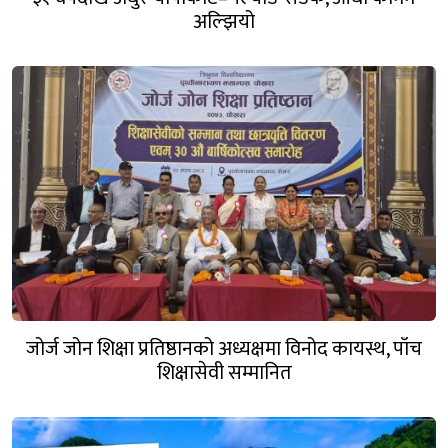
अल्झियो
जोर्ज जोन शिक्षा प्रतिष्ठानको अध्यक्षमा विनोद कायस्थ, पाँच
शिक्षासेवी सम्मानित