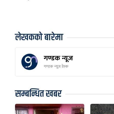
लेखकको बारेमा
गण्डक न्यूज
गण्डक न्यूज डेस्क
सम्बन्धित खबर