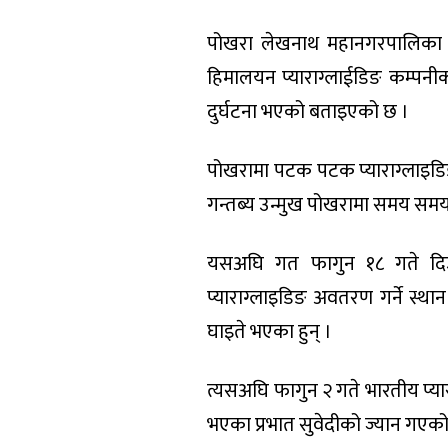
पोखरा लेखनाथ महानगरपालिका २४
हिमालयन प्याराग्लाईडिङ कम्पनीको
दुर्घटना भएको बताइएको छ ।
पोखरामा पटक पटक प्याराग्लाइडिङ द
गन्तब्य उन्मुख पोखरामा समय समय
यसअघि गत फागुन १८ गते दिउँस
प्याराग्लाइडिङ अवतरण गर्ने स्थ
घाइते भएका हुन् ।
त्यसअघि फागुन २ गते भारतीय प्
भएका प्रभात सुवेदीको ज्यान गएको