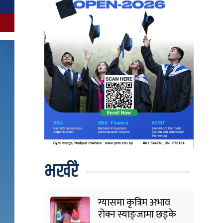
भर्खरै
ग्यासमा कृत्रिम अभाव
रोक्न स्याङ्जामा छड्के