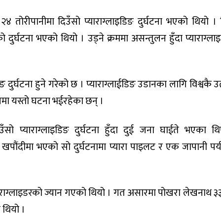
 तोरीपानीमा दिउँसो प्याराग्लाइडिङ दुर्घटना भएको थियो ।
 दुर्घटना भएको थियो । उड्ने क्रममा असन्तुलन हुँदा प्याराग्ला
ुर्घटना हुने गरेको छ । प्याराग्लाईडिङ उडानका लागि विश्वकै उत्क
मा यस्तो घटना भईरहेका छन् ।
ो प्याराग्लाइडिङ दुर्घटना हुँदा दुई जना घाईते भएका थ
ान खपौंदीमा भएको सो दुर्घटनामा प्यारा पाइलट र एक जापानी पर
याराग्लाइडरको ज्यान गएको थियो । गत असारमा पोखरा लेखनाथ ३
 थियो ।